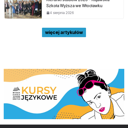
Szkoła Wyższa we Włocławku
4 sierpnia 2026
więcej artykułów