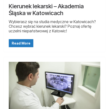
Kierunek lekarski – Akademia
Śląska w Katowicach
Wybierasz się na studia medyczne w Katowicach?
Chcesz wybrać kierunek lekarski? Poznaj ofertę
uczelni niepaństwowej z Katowic!
Read More