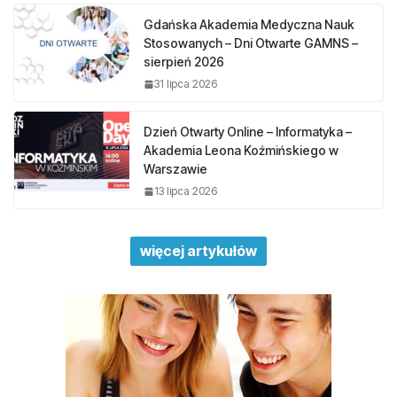
Gdańska Akademia Medyczna Nauk
Stosowanych – Dni Otwarte GAMNS –
sierpień 2026
31 lipca 2026
Dzień Otwarty Online – Informatyka –
Akademia Leona Koźmińskiego w
Warszawie
13 lipca 2026
więcej artykułów