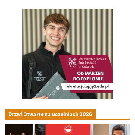
Drzwi Otwarte na uczelniach 2026