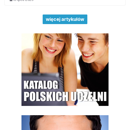
więcej artykułów