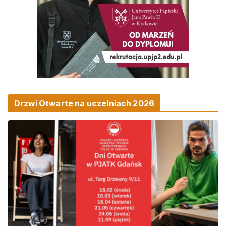
Drzwi Otwarte na uczelniach 2026