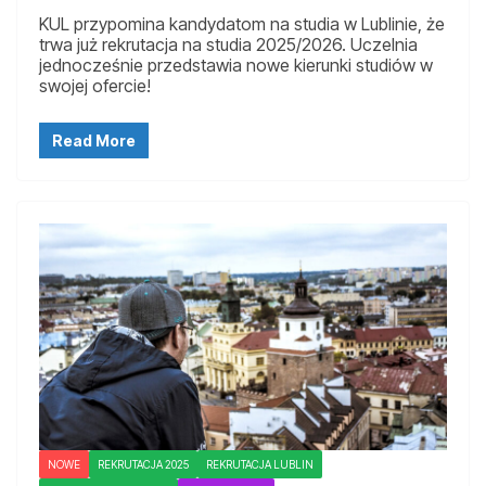
KUL przypomina kandydatom na studia w Lublinie, że
trwa już rekrutacja na studia 2025/2026. Uczelnia
jednocześnie przedstawia nowe kierunki studiów w
swojej ofercie!
Read More
NOWE
REKRUTACJA 2025
REKRUTACJA LUBLIN