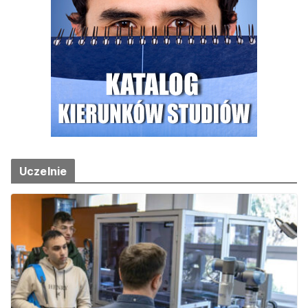
Uczelnie