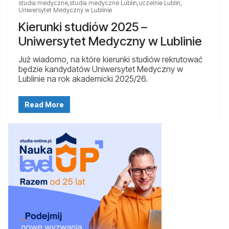
studia medyczne
,
studia medyczne Lublin
,
uczelnie Lublin
,
Uniwersytet Medyczny w Lublinie
Kierunki studiów 2025 –
Uniwersytet Medyczny w Lublinie
Już wiadomo, na które kierunki studiów rekrutować
będzie kandydatów Uniwersytet Medyczny w
Lublinie na rok akademicki 2025/26.
Read More