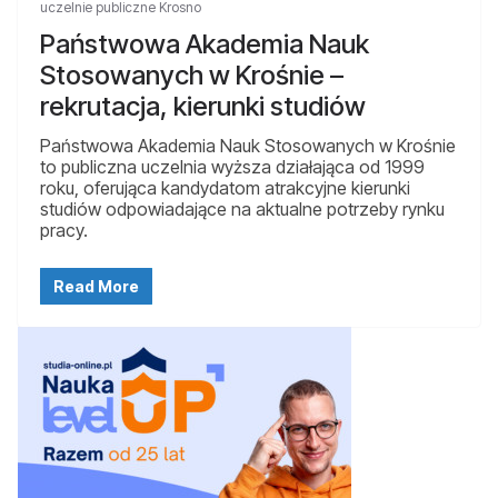
uczelnie publiczne Krosno
Państwowa Akademia Nauk
Stosowanych w Krośnie –
rekrutacja, kierunki studiów
Państwowa Akademia Nauk Stosowanych w Krośnie
to publiczna uczelnia wyższa działająca od 1999
roku, oferująca kandydatom atrakcyjne kierunki
studiów odpowiadające na aktualne potrzeby rynku
pracy.
Read More