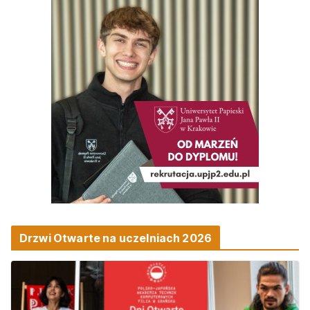
Drzwi Otwarte na uczelniach 2026