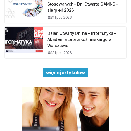
Stosowanych – Dni Otwarte GAMNS –
sierpień 2026
31 lipca 2026
Dzień Otwarty Online – Informatyka –
Akademia Leona Koźmińskiego w
Warszawie
13 lipca 2026
więcej artykułów