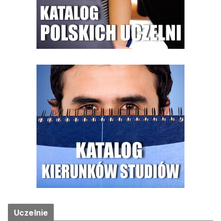
Uczelnie