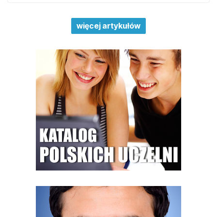
więcej artykułów