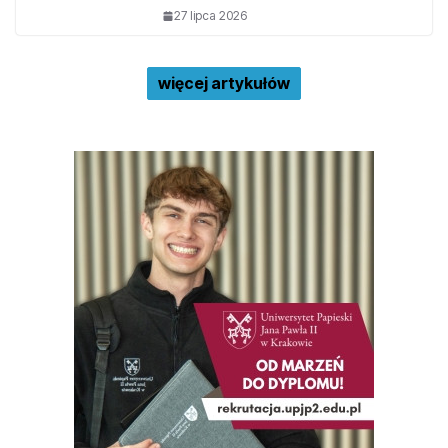
27 lipca 2026
więcej artykułów