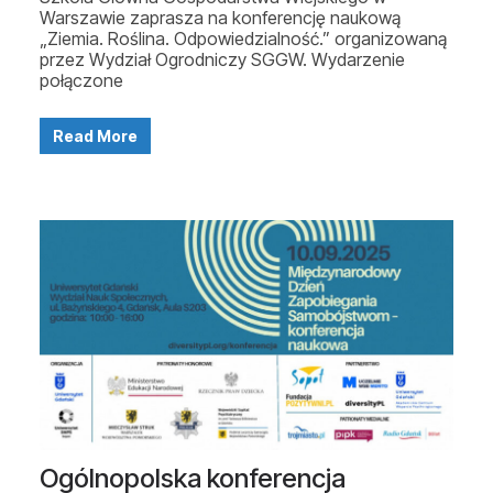
Warszawie zaprasza na konferencję naukową
„Ziemia. Roślina. Odpowiedzialność.” organizowaną
przez Wydział Ogrodniczy SGGW. Wydarzenie
połączone
Read More
Ogólnopolska konferencja