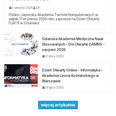
1 sierpnia 2026
EB
Polsko-Japońska Akademia Technik Komputerowych w
piątek 11 września 2026 roku zaprasza na Dzień Otwarty
PJATK w Gdańsku!
Gdańska Akademia Medyczna Nauk
Stosowanych – Dni Otwarte GAMNS –
sierpień 2026
31 lipca 2026
Dzień Otwarty Online – Informatyka –
Akademia Leona Koźmińskiego w
Warszawie
13 lipca 2026
więcej artykułów