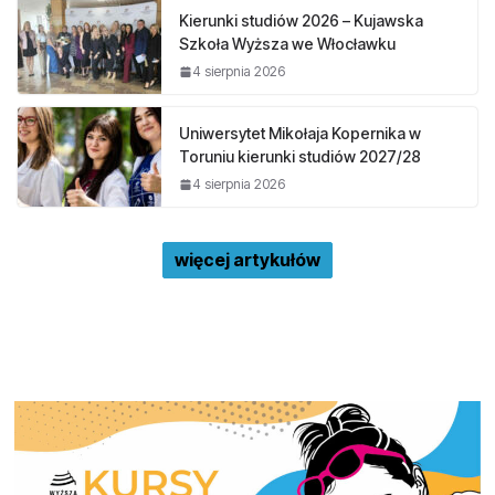
Kierunki studiów 2026 – Kujawska
Szkoła Wyższa we Włocławku
4 sierpnia 2026
Uniwersytet Mikołaja Kopernika w
Toruniu kierunki studiów 2027/28
4 sierpnia 2026
więcej artykułów