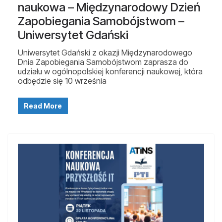
naukowa – Międzynarodowy Dzień
Zapobiegania Samobójstwom –
Uniwersytet Gdański
Uniwersytet Gdański z okazji Międzynarodowego
Dnia Zapobiegania Samobójstwom zaprasza do
udziału w ogólnopolskiej konferencji naukowej, która
odbędzie się 10 września
Read More