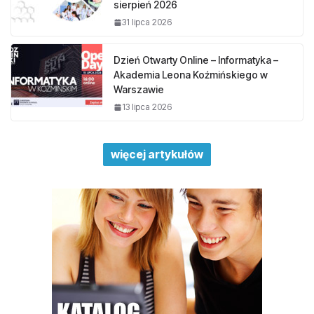
sierpień 2026
31 lipca 2026
Dzień Otwarty Online – Informatyka –
Akademia Leona Koźmińskiego w
Warszawie
13 lipca 2026
więcej artykułów