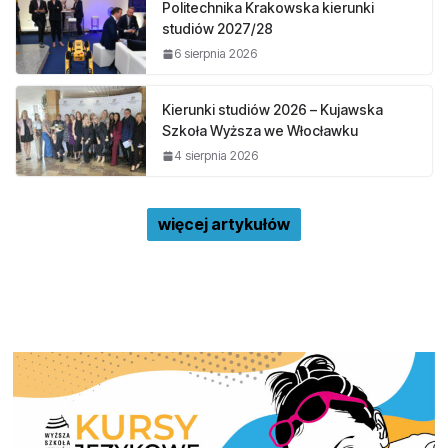
Politechnika Krakowska kierunki
studiów 2027/28
6 sierpnia 2026
Kierunki studiów 2026 – Kujawska
Szkoła Wyższa we Włocławku
4 sierpnia 2026
więcej artykułów