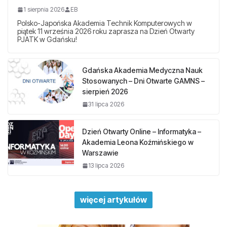
1 sierpnia 2026
EB
Polsko-Japońska Akademia Technik Komputerowych w
piątek 11 września 2026 roku zaprasza na Dzień Otwarty
PJATK w Gdańsku!
Gdańska Akademia Medyczna Nauk
Stosowanych – Dni Otwarte GAMNS –
sierpień 2026
31 lipca 2026
Dzień Otwarty Online – Informatyka –
Akademia Leona Koźmińskiego w
Warszawie
13 lipca 2026
więcej artykułów