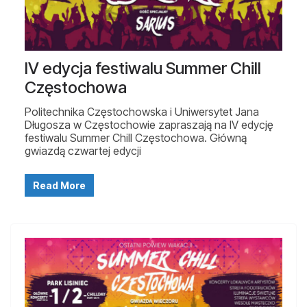
IV edycja festiwalu Summer Chill
Częstochowa
Politechnika Częstochowska i Uniwersytet Jana
Długosza w Częstochowie zapraszają na IV edycję
festiwalu Summer Chill Częstochowa. Główną
gwiazdą czwartej edycji
Read More