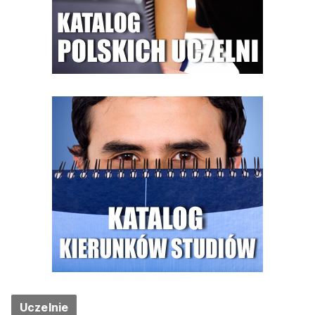
Uczelnie