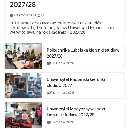
2027/28
9 sierpnia 2026
KK
Już można przypuszczać, na które kierunki studiów
rekrutować będzie kandydatów Uniwersytet Ekonomiczny
we Wrocławiu na rok akademicki 2027/28.
Politechnika Lubelska kierunki studiów
2027/28
8 sierpnia 2026
Uniwersytet Radomski kierunki
studiów 2027
6 sierpnia 2026
Uniwersytet Medyczny w Łodzi
kierunki studiów 2027/28
6 sierpnia 2026