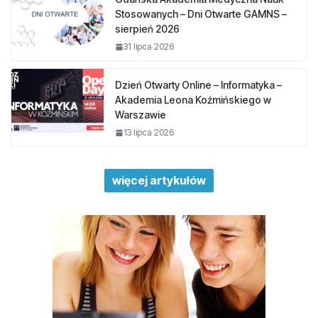
Stosowanych – Dni Otwarte GAMNS –
sierpień 2026
31 lipca 2026
Dzień Otwarty Online – Informatyka –
Akademia Leona Koźmińskiego w
Warszawie
13 lipca 2026
więcej artykułów