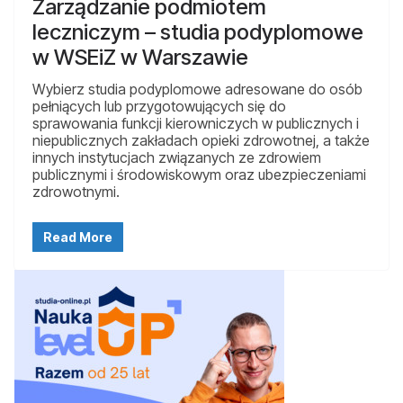
Zarządzanie podmiotem
leczniczym – studia podyplomowe
w WSEiZ w Warszawie
Wybierz studia podyplomowe adresowane do osób
pełniących lub przygotowujących się do
sprawowania funkcji kierowniczych w publicznych i
niepublicznych zakładach opieki zdrowotnej, a także
innych instytucjach związanych ze zdrowiem
publicznymi i środowiskowym oraz ubezpieczeniami
zdrowotnymi.
Read More