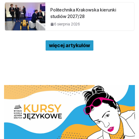
Politechnika Krakowska kierunki
studiów 2027/28
6 sierpnia 2026
więcej artykułów