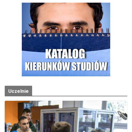
Uczelnie