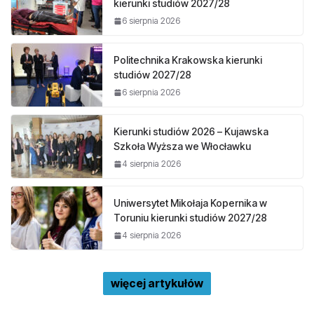
kierunki studiów 2027/28
6 sierpnia 2026
Politechnika Krakowska kierunki
studiów 2027/28
6 sierpnia 2026
Kierunki studiów 2026 – Kujawska
Szkoła Wyższa we Włocławku
4 sierpnia 2026
Uniwersytet Mikołaja Kopernika w
Toruniu kierunki studiów 2027/28
4 sierpnia 2026
więcej artykułów