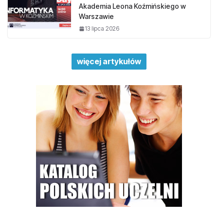
Akademia Leona Koźmińskiego w
Warszawie
13 lipca 2026
więcej artykułów