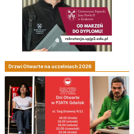
Drzwi Otwarte na uczelniach 2026