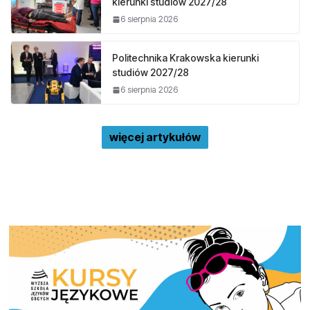
kierunki studiów 2027/28
6 sierpnia 2026
Politechnika Krakowska kierunki
studiów 2027/28
6 sierpnia 2026
więcej artykułów