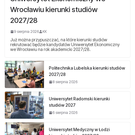
Wrocławiu kierunki studiów
2027/28
9 sierpnia 2026
KK
Już można przypuszczać, na które kierunki studiów
rekrutować będzie kandydatów Uniwersytet Ekonomiczny
we Wrocławiu na rok akademicki 2027/28.
Politechnika Lubelska kierunki studiów
2027/28
8 sierpnia 2026
Uniwersytet Radomski kierunki
studiów 2027
6 sierpnia 2026
Uniwersytet Medyczny w Łodzi