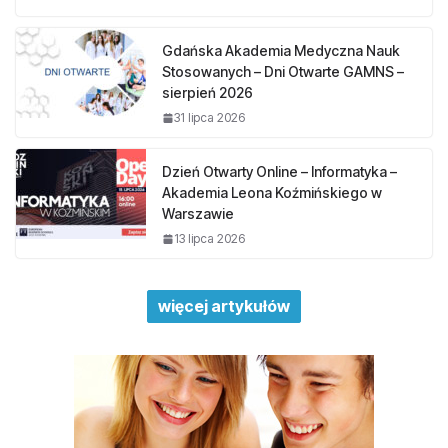
Gdańska Akademia Medyczna Nauk
Stosowanych – Dni Otwarte GAMNS –
sierpień 2026
31 lipca 2026
Dzień Otwarty Online – Informatyka –
Akademia Leona Koźmińskiego w
Warszawie
13 lipca 2026
więcej artykułów