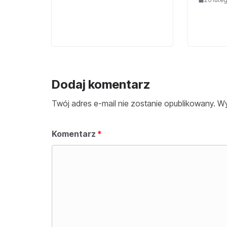
Dodaj komentarz
Twój adres e-mail nie zostanie opublikowany.
Wy
Komentarz
*