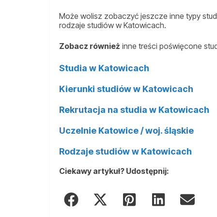
Może wolisz zobaczyć jeszcze inne typy studi
rodzaje studiów w Katowicach.
Zobacz również
inne treści poświęcone stu
Studia w Katowicach
Kierunki studiów w Katowicach
Rekrutacja na studia w Katowicach
Uczelnie Katowice / woj. śląskie
Rodzaje studiów w Katowicach
Ciekawy artykuł? Udostępnij: