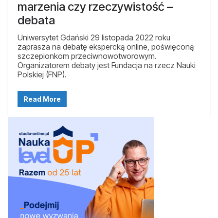
marzenia czy rzeczywistość –
debata
Uniwersytet Gdański 29 listopada 2022 roku
zaprasza na debatę ekspercką online, poświęconą
szczepionkom przeciwnowotworowym.
Organizatorem debaty jest Fundacja na rzecz Nauki
Polskiej (FNP).
Read More