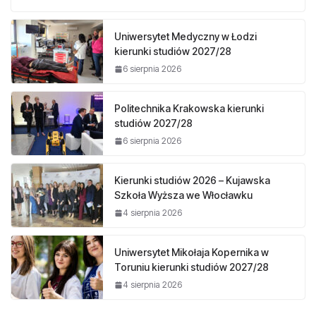
Uniwersytet Medyczny w Łodzi
kierunki studiów 2027/28
6 sierpnia 2026
Politechnika Krakowska kierunki
studiów 2027/28
6 sierpnia 2026
Kierunki studiów 2026 – Kujawska
Szkoła Wyższa we Włocławku
4 sierpnia 2026
Uniwersytet Mikołaja Kopernika w
Toruniu kierunki studiów 2027/28
4 sierpnia 2026