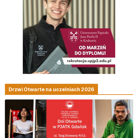
Drzwi Otwarte na uczelniach 2026