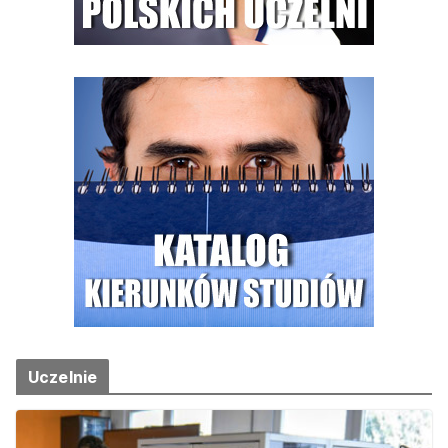
Uczelnie