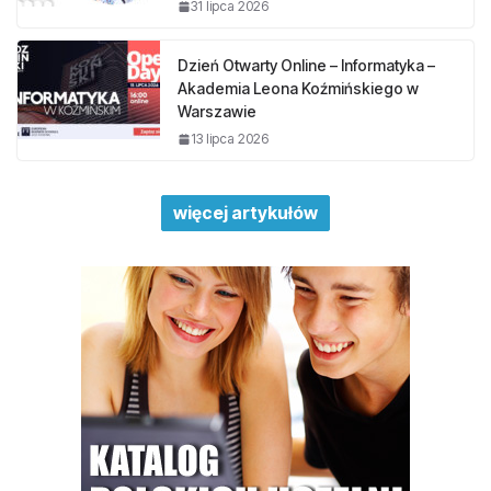
31 lipca 2026
Dzień Otwarty Online – Informatyka –
Akademia Leona Koźmińskiego w
Warszawie
13 lipca 2026
więcej artykułów