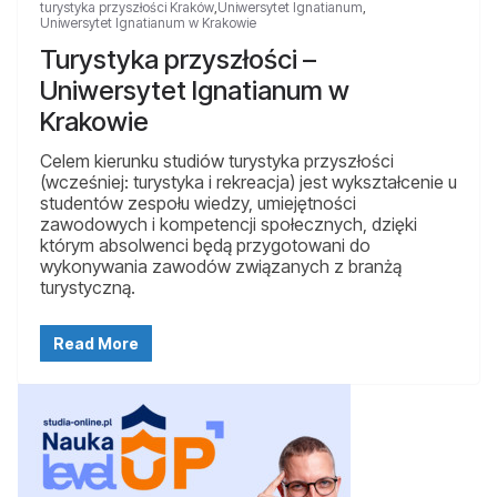
turystyka przyszłości Kraków
,
Uniwersytet Ignatianum
,
Uniwersytet Ignatianum w Krakowie
Turystyka przyszłości –
Uniwersytet Ignatianum w
Krakowie
Celem kierunku studiów turystyka przyszłości
(wcześniej: turystyka i rekreacja) jest wykształcenie u
studentów zespołu wiedzy, umiejętności
zawodowych i kompetencji społecznych, dzięki
którym absolwenci będą przygotowani do
wykonywania zawodów związanych z branżą
turystyczną.
Read More