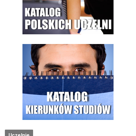
Uczelnie