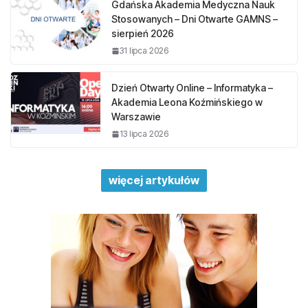
Gdańska Akademia Medyczna Nauk
Stosowanych – Dni Otwarte GAMNS –
sierpień 2026
31 lipca 2026
Dzień Otwarty Online – Informatyka –
Akademia Leona Koźmińskiego w
Warszawie
13 lipca 2026
więcej artykułów