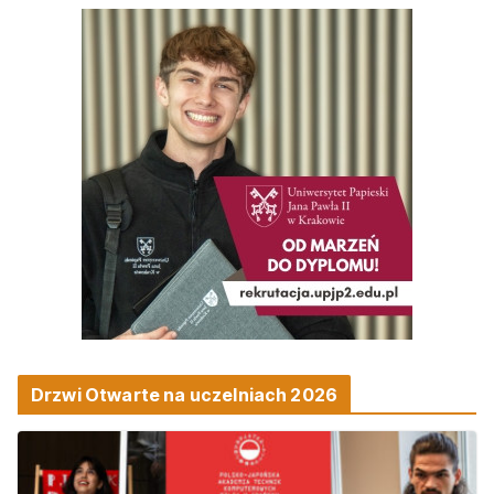
Drzwi Otwarte na uczelniach 2026