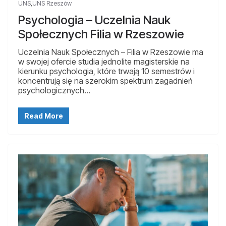
UNS
,
UNS Rzeszów
Psychologia – Uczelnia Nauk
Społecznych Filia w Rzeszowie
Uczelnia Nauk Społecznych – Filia w Rzeszowie ma
w swojej ofercie studia jednolite magisterskie na
kierunku psychologia, które trwają 10 semestrów i
koncentrują się na szerokim spektrum zagadnień
psychologicznych…
Read More