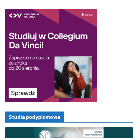
Studia podyplomowe