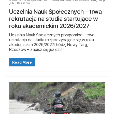
,
UNS Rzeszów
Uczelnia Nauk Społecznych – trwa
rekrutacja na studia startujące w
roku akademickim 2026/2027
Uczelnia Nauk Społecznych przypomina – trwa
rekrutacja na studia rozpoczynające się w roku
akademickim 2026/2027! Łódź, Nowy Targ,
Rzeszów – zapisz się już dziś!
Read More