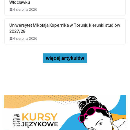
Włocławku
4 sierpnia 2026
Uniwersytet Mikołaja Kopernika w Toruniu kierunki studiów
2027/28
4 sierpnia 2026
więcej artykułów