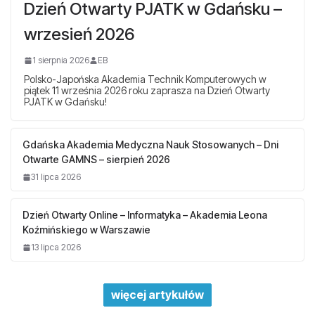
Dzień Otwarty PJATK w Gdańsku –
wrzesień 2026
1 sierpnia 2026
EB
Polsko-Japońska Akademia Technik Komputerowych w
piątek 11 września 2026 roku zaprasza na Dzień Otwarty
PJATK w Gdańsku!
Gdańska Akademia Medyczna Nauk Stosowanych – Dni
Otwarte GAMNS – sierpień 2026
31 lipca 2026
Dzień Otwarty Online – Informatyka – Akademia Leona
Koźmińskiego w Warszawie
13 lipca 2026
więcej artykułów