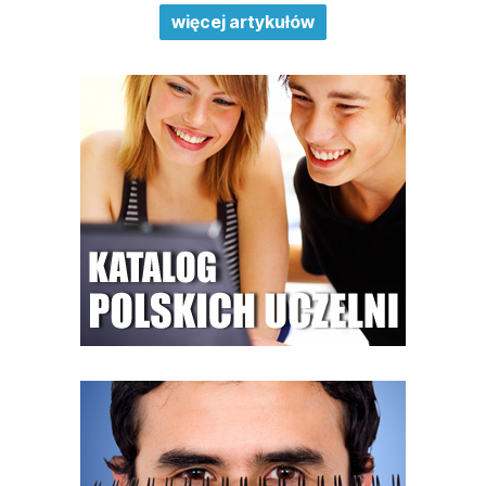
więcej artykułów