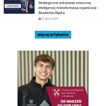
Strategiczne wdrażanie sztucznej
inteligencji i transformacja organizacji –
Akademia Śląska
27 lipca 2026
więcej artykułów