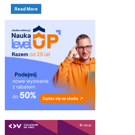
Read More