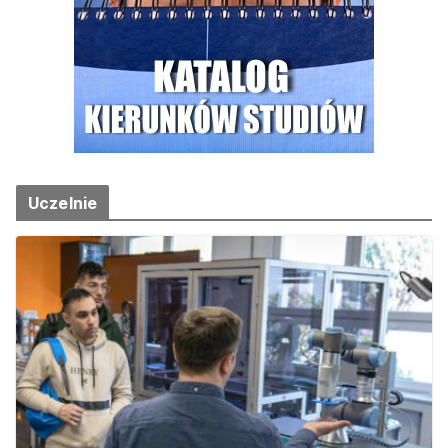
Uczelnie