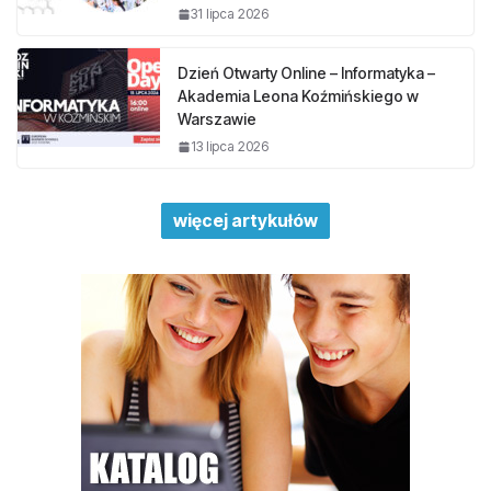
31 lipca 2026
Dzień Otwarty Online – Informatyka –
Akademia Leona Koźmińskiego w
Warszawie
13 lipca 2026
więcej artykułów