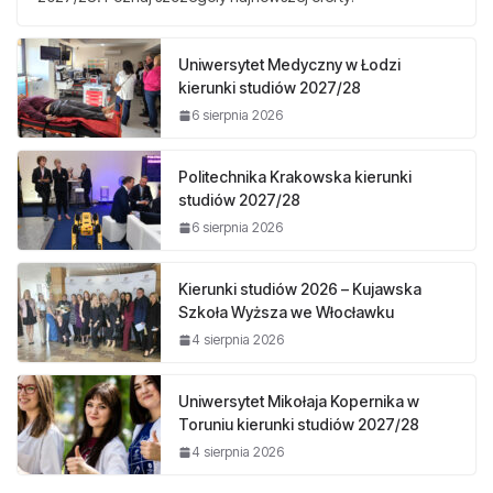
Uniwersytet Medyczny w Łodzi
kierunki studiów 2027/28
6 sierpnia 2026
Politechnika Krakowska kierunki
studiów 2027/28
6 sierpnia 2026
Kierunki studiów 2026 – Kujawska
Szkoła Wyższa we Włocławku
4 sierpnia 2026
Uniwersytet Mikołaja Kopernika w
Toruniu kierunki studiów 2027/28
4 sierpnia 2026