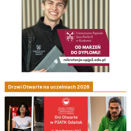
Drzwi Otwarte na uczelniach 2026