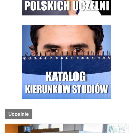
Uczelnie