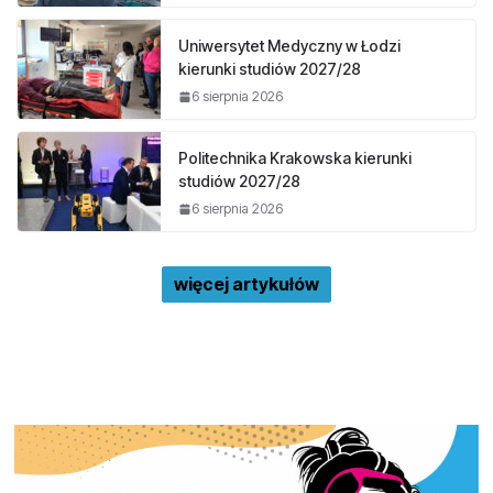
Uniwersytet Medyczny w Łodzi
kierunki studiów 2027/28
6 sierpnia 2026
Politechnika Krakowska kierunki
studiów 2027/28
6 sierpnia 2026
więcej artykułów