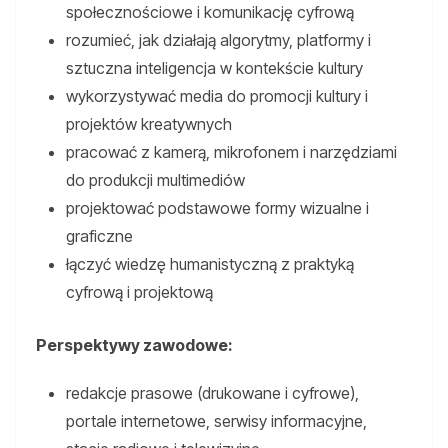
społecznościowe i komunikację cyfrową
rozumieć, jak działają algorytmy, platformy i
sztuczna inteligencja w kontekście kultury
wykorzystywać media do promocji kultury i
projektów kreatywnych
pracować z kamerą, mikrofonem i narzędziami
do produkcji multimediów
projektować podstawowe formy wizualne i
graficzne
łączyć wiedzę humanistyczną z praktyką
cyfrową i projektową
Perspektywy zawodowe:
redakcje prasowe (drukowane i cyfrowe),
portale internetowe, serwisy informacyjne,