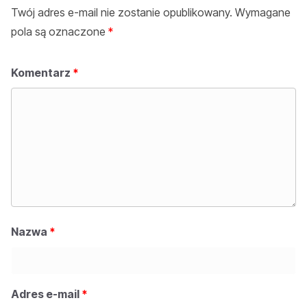
Twój adres e-mail nie zostanie opublikowany.
Wymagane
pola są oznaczone
*
Komentarz
*
Nazwa
*
Adres e-mail
*