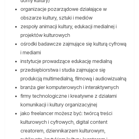
domy kultury)
organizacje pozarządowe działające w
obszarze kultury, sztuki i mediów
zespoły animacji kultury, edukacji medialnej i
projektów kulturowych
ośrodki badawcze zajmujące się kulturą cyfrową
i mediami
instytucje prowadzące edukację medialną
przedsiębiorstwa i studia zajmujące się
produkcją multimedialną, filmową i audiowizualną
branża gier komputerowych i interaktywnych
firmy technologiczne i kreatywne z działami
komunikacji i kultury organizacyjnej
jako freelancer możesz być: twórcą treści
kulturowych i cyfrowych, digital content
creatorem, dziennikarzem kulturowym,