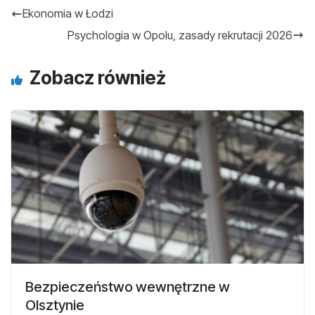
Ekonomia w Łodzi
Psychologia w Opolu, zasady rekrutacji 2026
Zobacz również
Bezpieczeństwo wewnętrzne w
Olsztynie