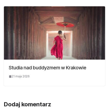
Studia nad buddyzmem w Krakowie
21 maja 2026
Dodaj komentarz