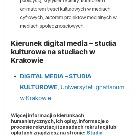
publicystą, krytykiem kultury, kuratorem i
animatorem treści kulturowych w mediach
cyfrowych, autorem projektów medialnych w
mediach społecznościowych.
Kierunek digital media – studia
kulturowe na studiach w
Krakowie
DIGITAL MEDIA – STUDIA
KULTUROWE
, Uniwersytet Ignatianum
w Krakowie
Więcej informacji o kierunkach
humanistycznych, ich opisy, informacje o
procesie rekrutacji i zasadach rekrutacji lub
opłatach znajdziesz na stronie:
Studia