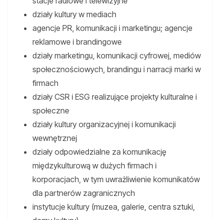
stacje radiowe i telewizyjne
działy kultury w mediach
agencje PR, komunikacji i marketingu; agencje
reklamowe i brandingowe
działy marketingu, komunikacji cyfrowej, mediów
społecznościowych, brandingu i narracji marki w
firmach
działy CSR i ESG realizujące projekty kulturalne i
społeczne
działy kultury organizacyjnej i komunikacji
wewnętrznej
działy odpowiedzialne za komunikację
międzykulturową w dużych firmach i
korporacjach, w tym uwrażliwienie komunikatów
dla partnerów zagranicznych
instytucje kultury (muzea, galerie, centra sztuki,