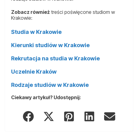
Zobacz również
treści poświęcone studiom w
Krakowie:
Studia w Krakowie
Kierunki studiów w Krakowie
Rekrutacja na studia w Krakowie
Uczelnie Kraków
Rodzaje studiów w Krakowie
Ciekawy artykuł? Udostępnij: