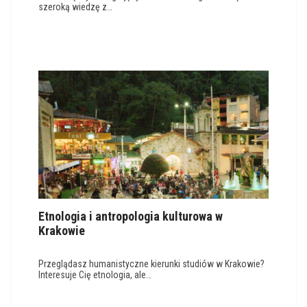
szeroką wiedzę z…
Etnologia i antropologia kulturowa w
Krakowie
Przeglądasz humanistyczne kierunki studiów w Krakowie?
Interesuje Cię etnologia, ale…