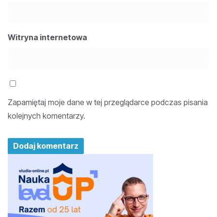
Witryna internetowa
Zapamiętaj moje dane w tej przeglądarce podczas pisania
kolejnych komentarzy.