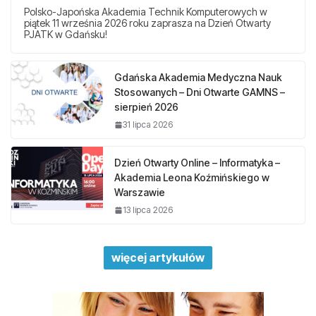
Polsko-Japońska Akademia Technik Komputerowych w
piątek 11 września 2026 roku zaprasza na Dzień Otwarty
PJATK w Gdańsku!
Gdańska Akademia Medyczna Nauk
Stosowanych – Dni Otwarte GAMNS –
sierpień 2026
31 lipca 2026
Dzień Otwarty Online – Informatyka –
Akademia Leona Koźmińskiego w
Warszawie
13 lipca 2026
więcej artykułów