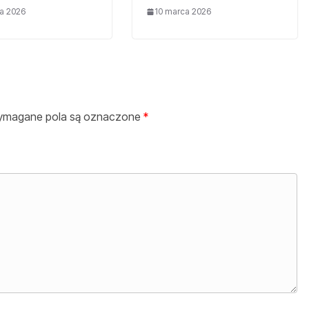
a 2026
10 marca 2026
magane pola są oznaczone
*