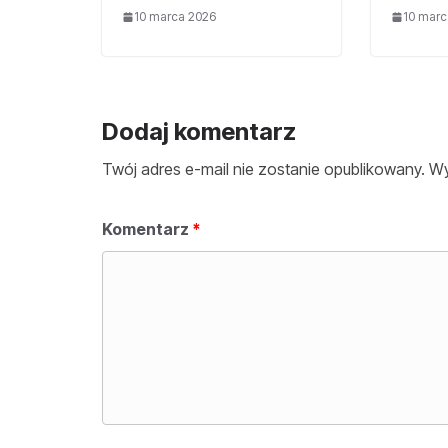
10 marca 2026
10 marc
Dodaj komentarz
Twój adres e-mail nie zostanie opublikowany.
Wy
Komentarz
*