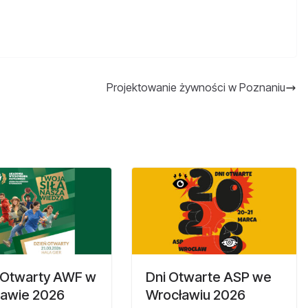
Projektowanie żywności w Poznaniu
 Otwarty AWF w
Dni Otwarte ASP we
awie 2026
Wrocławiu 2026