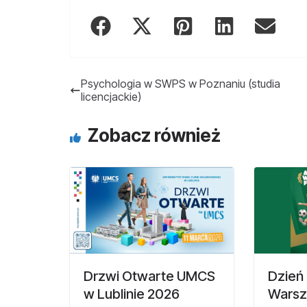
Psychologia w SWPS w Poznaniu (studia
licencjackie)
Zobacz również
Drzwi Otwarte UMCS
Dzień
w Lublinie 2026
Warsz