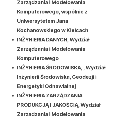
Zarządzania i Modelowania
Komputerowego, wspólnie z
Uniwersytetem Jana
Kochanowskiego w Kielcach
INŻYNIERIA DANYCH, Wydział
Zarządzania i Modelowania
Komputerowego
INŻYNIERIA ŚRODOWISKA,
, Wydział
Inżynierii Środowiska, Geodezji i
Energetyki Odnawialnej
INŻYNIERIA ZARZĄDZANIA
PRODUKCJĄ I JAKOŚCIĄ, Wydział
Zarządzania i Modelowania