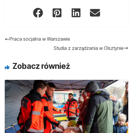
Praca socjalna w Warszawie
Studia z zarządzania w Olsztynie
Zobacz również