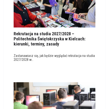
Rekrutacja na studia 2027/2028 –
Politechnika Świętokrzyska w Kielcach:
kierunki, terminy, zasady
Zastanawiasz się, jak będzie wyglądać rekrutacja na studia
2027/2028 w…