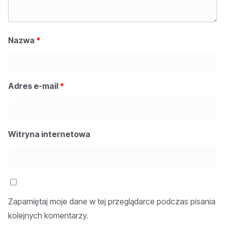
Nazwa
*
Adres e-mail
*
Witryna internetowa
Zapamiętaj moje dane w tej przeglądarce podczas pisania
kolejnych komentarzy.