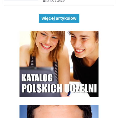
13 lipca 2026
więcej artykułów