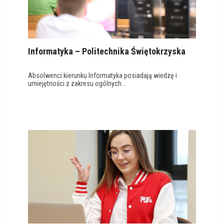
Informatyka – Politechnika Świętokrzyska
Absolwenci kierunku Informatyka posiadają wiedzę i
umiejętności z zakresu ogólnych…