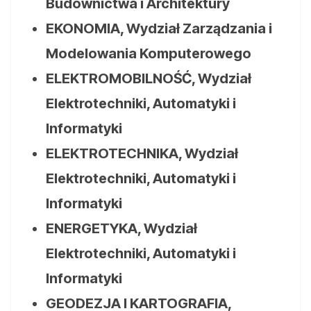
Budownictwa i Architektury
EKONOMIA, Wydział Zarządzania i
Modelowania Komputerowego
ELEKTROMOBILNOŚĆ, Wydział
Elektrotechniki, Automatyki i
Informatyki
ELEKTROTECHNIKA, Wydział
Elektrotechniki, Automatyki i
Informatyki
ENERGETYKA, Wydział
Elektrotechniki, Automatyki i
Informatyki
GEODEZJA I KARTOGRAFIA,