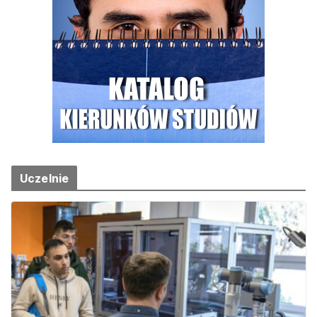
Uczelnie