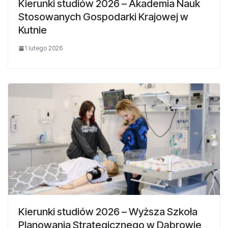
Kierunki studiów 2026 – Akademia Nauk
Stosowanych Gospodarki Krajowej w
Kutnie
1 lutego 2026
Kierunki studiów 2026 – Wyższa Szkoła
Planowania Strategicznego w Dąbrowie