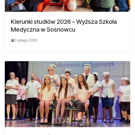
Kierunki studiów 2026 – Wyższa Szkoła
Medyczna w Sosnowcu
1 lutego 2026