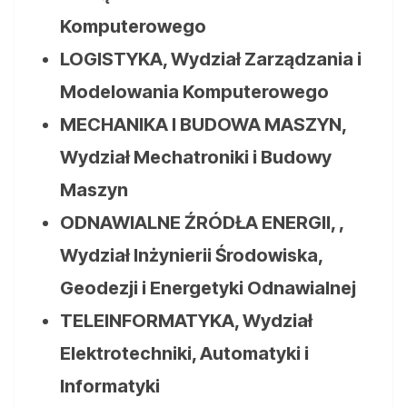
Komputerowego
LOGISTYKA, Wydział Zarządzania i
Modelowania Komputerowego
MECHANIKA I BUDOWA MASZYN,
Wydział Mechatroniki i Budowy
Maszyn
ODNAWIALNE ŹRÓDŁA ENERGII,
,
Wydział Inżynierii Środowiska,
Geodezji i Energetyki Odnawialnej
TELEINFORMATYKA, Wydział
Elektrotechniki, Automatyki i
Informatyki