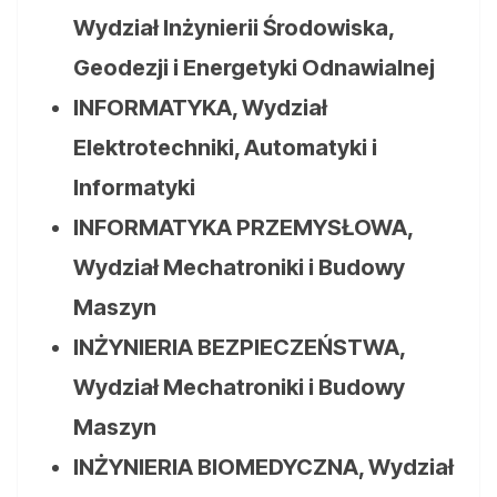
Wydział Inżynierii Środowiska,
Geodezji i Energetyki Odnawialnej
INFORMATYKA, Wydział
Elektrotechniki, Automatyki i
Informatyki
INFORMATYKA PRZEMYSŁOWA,
Wydział Mechatroniki i Budowy
Maszyn
INŻYNIERIA BEZPIECZEŃSTWA,
Wydział Mechatroniki i Budowy
Maszyn
INŻYNIERIA BIOMEDYCZNA, Wydział