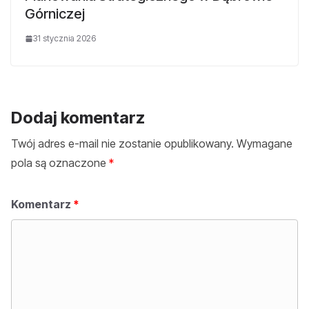
Górniczej
31 stycznia 2026
Dodaj komentarz
Twój adres e-mail nie zostanie opublikowany.
Wymagane
pola są oznaczone
*
Komentarz
*