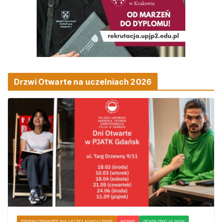
Drzwi Otwarte na uczelniach 2026