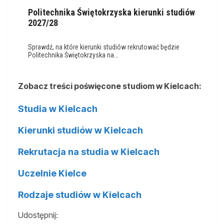
Politechnika Świętokrzyska kierunki studiów
2027/28
Sprawdź, na które kierunki studiów rekrutować będzie
Politechnika Świętokrzyska na…
Zobacz treści poświęcone studiom w Kielcach:
Studia w Kielcach
Kierunki studiów w Kielcach
Rekrutacja na studia w Kielcach
Uczelnie Kielce
Rodzaje studiów w Kielcach
Udostępnij: