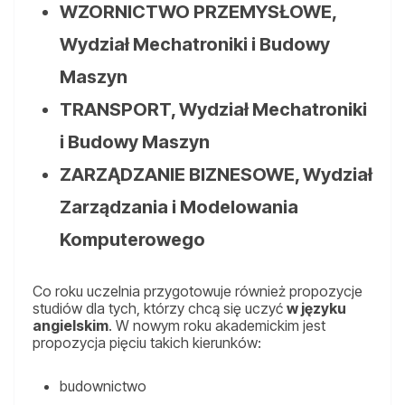
WZORNICTWO PRZEMYSŁOWE,
Wydział Mechatroniki i Budowy
Maszyn
TRANSPORT, Wydział Mechatroniki
i Budowy Maszyn
ZARZĄDZANIE BIZNESOWE, Wydział
Zarządzania i Modelowania
Komputerowego
Co roku uczelnia przygotowuje również propozycje
studiów dla tych, którzy chcą się uczyć
w języku
angielskim
. W nowym roku akademickim jest
propozycja pięciu takich kierunków:
budownictwo