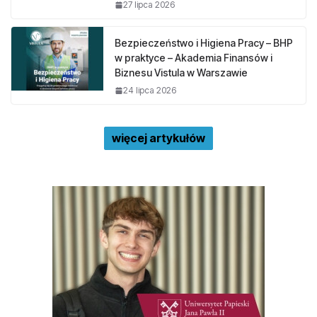
27 lipca 2026
Bezpieczeństwo i Higiena Pracy – BHP
w praktyce – Akademia Finansów i
Biznesu Vistula w Warszawie
24 lipca 2026
więcej artykułów