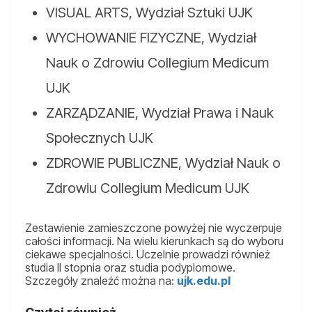
VISUAL ARTS, Wydział Sztuki UJK
WYCHOWANIE FIZYCZNE, Wydział
Nauk o Zdrowiu Collegium Medicum
UJK
ZARZĄDZANIE, Wydział Prawa i Nauk
Społecznych UJK
ZDROWIE PUBLICZNE, Wydział Nauk o
Zdrowiu Collegium Medicum UJK
Zestawienie zamieszczone powyżej nie wyczerpuje
całości informacji. Na wielu kierunkach są do wyboru
ciekawe specjalności. Uczelnie prowadzi również
studia II stopnia oraz studia podyplomowe.
Szczegóły znaleźć można na:
ujk.edu.pl