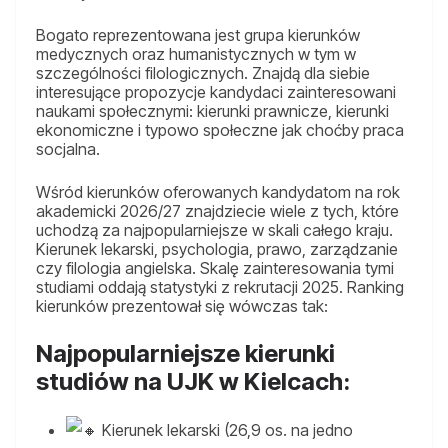
Bogato reprezentowana jest grupa kierunków
medycznych oraz humanistycznych w tym w
szczególności filologicznych. Znajdą dla siebie
interesujące propozycje kandydaci zainteresowani
naukami społecznymi: kierunki prawnicze, kierunki
ekonomiczne i typowo społeczne jak choćby praca
socjalna.
Wśród kierunków oferowanych kandydatom na rok
akademicki 2026/27 znajdziecie wiele z tych, które
uchodzą za najpopularniejsze w skali całego kraju.
Kierunek lekarski, psychologia, prawo, zarządzanie
czy filologia angielska. Skalę zainteresowania tymi
studiami oddają statystyki z rekrutacji 2025. Ranking
kierunków prezentował się wówczas tak:
Najpopularniejsze kierunki
studiów na UJK w Kielcach:
Kierunek lekarski (26,9 os. na jedno