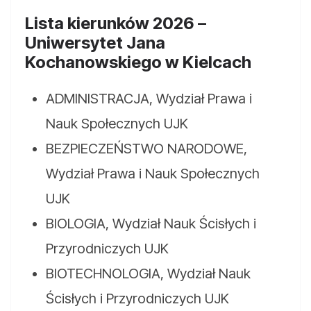
Lista kierunków 2026 –
Uniwersytet Jana
Kochanowskiego w Kielcach
ADMINISTRACJA, Wydział Prawa i
Nauk Społecznych UJK
BEZPIECZEŃSTWO NARODOWE,
Wydział Prawa i Nauk Społecznych
UJK
BIOLOGIA, Wydział Nauk Ścisłych i
Przyrodniczych UJK
BIOTECHNOLOGIA, Wydział Nauk
Ścisłych i Przyrodniczych UJK