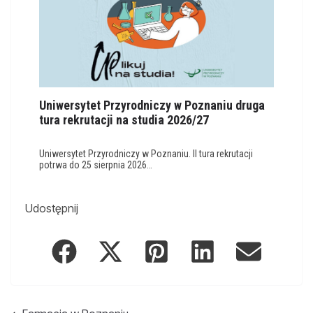
Uniwersytet Przyrodniczy w Poznaniu druga
tura rekrutacji na studia 2026/27
Uniwersytet Przyrodniczy w Poznaniu. II tura rekrutacji
potrwa do 25 sierpnia 2026…
Udostępnij