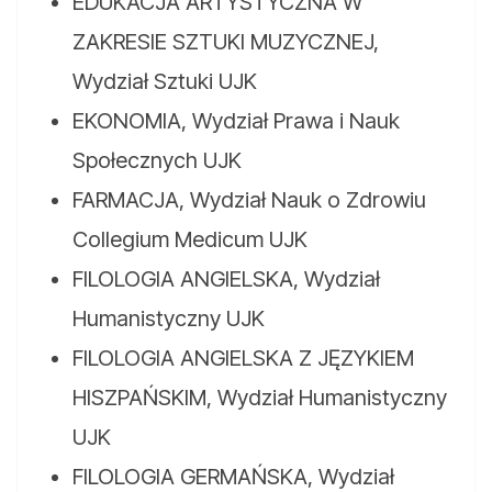
EDUKACJA ARTYSTYCZNA W
ZAKRESIE SZTUKI MUZYCZNEJ,
Wydział Sztuki UJK
EKONOMIA, Wydział Prawa i Nauk
Społecznych UJK
FARMACJA, Wydział Nauk o Zdrowiu
Collegium Medicum UJK
FILOLOGIA ANGIELSKA, Wydział
Humanistyczny UJK
FILOLOGIA ANGIELSKA Z JĘZYKIEM
HISZPAŃSKIM, Wydział Humanistyczny
UJK
FILOLOGIA GERMAŃSKA, Wydział