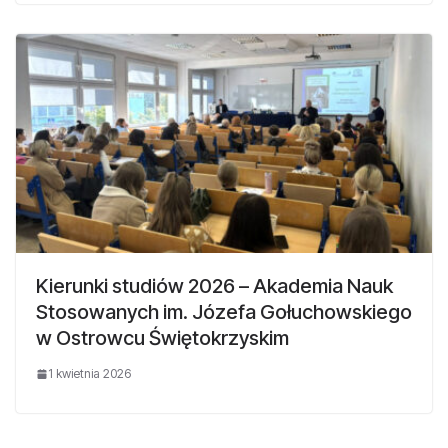
Kierunki studiów 2026 – Akademia Nauk
Stosowanych im. Józefa Gołuchowskiego
w Ostrowcu Świętokrzyskim
1 kwietnia 2026