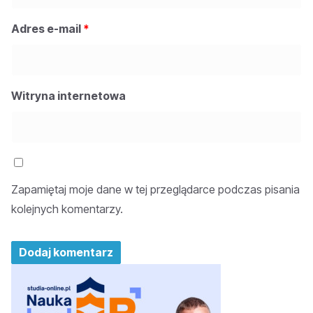
Adres e-mail
*
Witryna internetowa
Zapamiętaj moje dane w tej przeglądarce podczas pisania
kolejnych komentarzy.