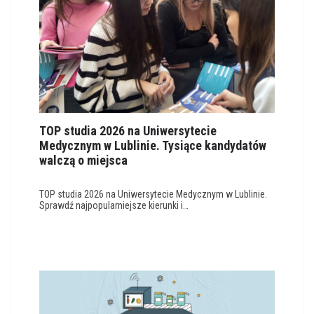
TOP studia 2026 na Uniwersytecie
Medycznym w Lublinie. Tysiące kandydatów
walczą o miejsca
TOP studia 2026 na Uniwersytecie Medycznym w Lublinie.
Sprawdź najpopularniejsze kierunki i…