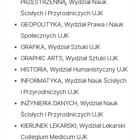
PRZESTRZENNĄ, Wydział Nauk
Ścisłych i Przyrodniczych UJK
GEOPOLITYKA, Wydział Prawa i Nauk
Społecznych UJK
GRAFIKA, Wydział Sztuki UJK
GRAPHIC ARTS, Wydział Sztuki UJK
HISTORIA, Wydział Humanistyczny UJK
INFORMATYKA, Wydział Nauk Ścisłych
i Przyrodniczych UJK
INŻYNIERIA DANYCH, Wydział Nauk
Ścisłych i Przyrodniczych UJK
KIERUNEK LEKARSKI, Wydział Lekarski
Collegium Medicum UJK