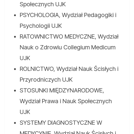
Społecznych UJK
PSYCHOLOGIA, Wydział Pedagogiki i
Psychologii UJK
RATOWNICTWO MEDYCZNE, Wydział
Nauk o Zdrowiu Collegium Medicum
UJK
ROLNICTWO, Wydział Nauk Ścisłych i
Przyrodniczych UJK
STOSUNKI MIĘDZYNARODOWE,
Wydział Prawa i Nauk Społecznych
UJK
SYSTEMY DIAGNOSTYCZNE W
MEDYCYNIE, Wydział Nauk Ścisłych i