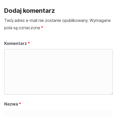
Dodaj komentarz
Twój adres e-mail nie zostanie opublikowany.
Wymagane
pola są oznaczone
*
Komentarz
*
Nazwa
*