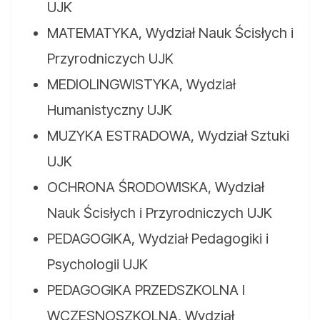
UJK
MATEMATYKA, Wydział Nauk Ścisłych i
Przyrodniczych UJK
MEDIOLINGWISTYKA, Wydział
Humanistyczny UJK
MUZYKA ESTRADOWA, Wydział Sztuki
UJK
OCHRONA ŚRODOWISKA, Wydział
Nauk Ścisłych i Przyrodniczych UJK
PEDAGOGIKA, Wydział Pedagogiki i
Psychologii UJK
PEDAGOGIKA PRZEDSZKOLNA I
WCZESNOSZKOLNA, Wydział