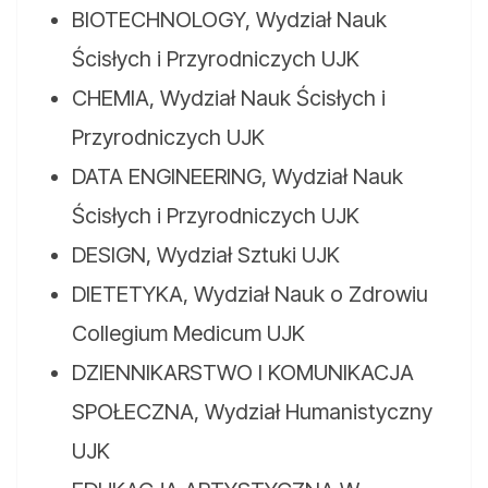
BIOTECHNOLOGY, Wydział Nauk
Ścisłych i Przyrodniczych UJK
CHEMIA, Wydział Nauk Ścisłych i
Przyrodniczych UJK
DATA ENGINEERING, Wydział Nauk
Ścisłych i Przyrodniczych UJK
DESIGN, Wydział Sztuki UJK
DIETETYKA, Wydział Nauk o Zdrowiu
Collegium Medicum UJK
DZIENNIKARSTWO I KOMUNIKACJA
SPOŁECZNA, Wydział Humanistyczny
UJK