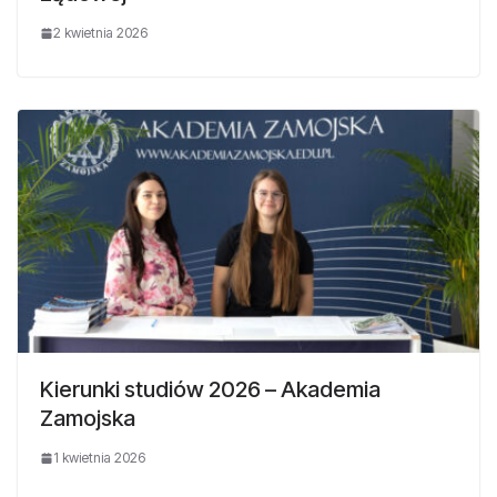
2 kwietnia 2026
Kierunki studiów 2026 – Akademia
Zamojska
1 kwietnia 2026