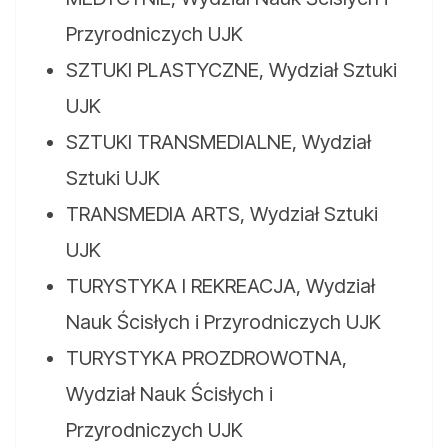
Przyrodniczych UJK
SZTUKI PLASTYCZNE, Wydział Sztuki
UJK
SZTUKI TRANSMEDIALNE, Wydział
Sztuki UJK
TRANSMEDIA ARTS, Wydział Sztuki
UJK
TURYSTYKA I REKREACJA, Wydział
Nauk Ścisłych i Przyrodniczych UJK
TURYSTYKA PROZDROWOTNA,
Wydział Nauk Ścisłych i
Przyrodniczych UJK