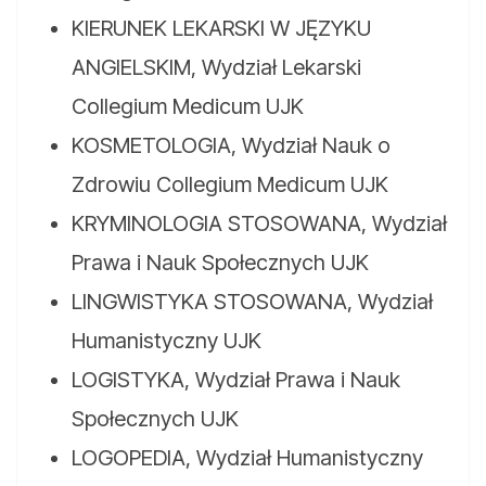
KIERUNEK LEKARSKI W JĘZYKU
ANGIELSKIM, Wydział Lekarski
Collegium Medicum UJK
KOSMETOLOGIA, Wydział Nauk o
Zdrowiu Collegium Medicum UJK
KRYMINOLOGIA STOSOWANA, Wydział
Prawa i Nauk Społecznych UJK
LINGWISTYKA STOSOWANA, Wydział
Humanistyczny UJK
LOGISTYKA, Wydział Prawa i Nauk
Społecznych UJK
LOGOPEDIA, Wydział Humanistyczny