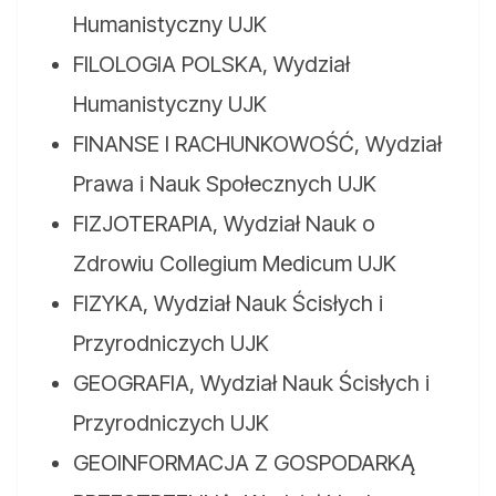
Humanistyczny UJK
FILOLOGIA POLSKA, Wydział
Humanistyczny UJK
FINANSE I RACHUNKOWOŚĆ, Wydział
Prawa i Nauk Społecznych UJK
FIZJOTERAPIA, Wydział Nauk o
Zdrowiu Collegium Medicum UJK
FIZYKA, Wydział Nauk Ścisłych i
Przyrodniczych UJK
GEOGRAFIA, Wydział Nauk Ścisłych i
Przyrodniczych UJK
GEOINFORMACJA Z GOSPODARKĄ