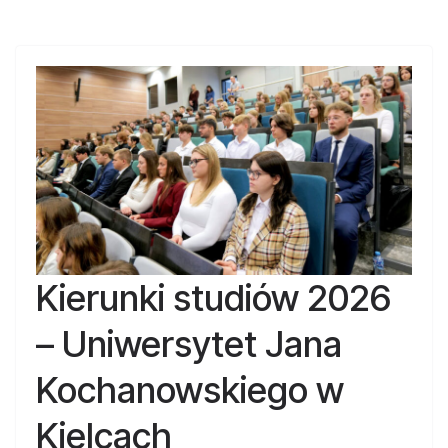
Kierunki studiów 2026
– Uniwersytet Jana
Kochanowskiego w
Kielcach