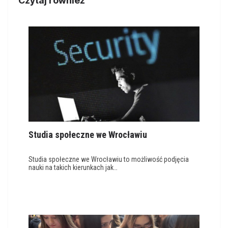
Czytaj również
Studia społeczne we Wrocławiu
Studia społeczne we Wrocławiu to możliwość podjęcia
nauki na takich kierunkach jak…