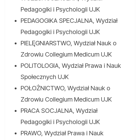
Pedagogiki i Psychologii UJK
PEDAGOGIKA SPECJALNA, Wydział
Pedagogiki i Psychologii UJK
PIELĘGNIARSTWO, Wydział Nauk o
Zdrowiu Collegium Medicum UJK
POLITOLOGIA, Wydział Prawa i Nauk
Społecznych UJK
POŁOŻNICTWO, Wydział Nauk o
Zdrowiu Collegium Medicum UJK
PRACA SOCJALNA, Wydział
Pedagogiki i Psychologii UJK
PRAWO, Wydział Prawa i Nauk