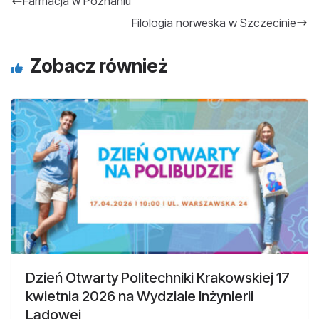
Farmacja w Poznaniu
Filologia norweska w Szczecinie
Zobacz również
Dzień Otwarty Politechniki Krakowskiej 17
kwietnia 2026 na Wydziale Inżynierii
Lądowej