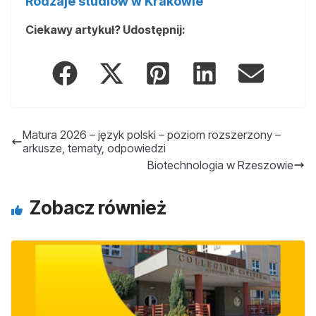
Rodzaje studiów w Krakowie
Ciekawy artykuł? Udostępnij:
Matura 2026 – język polski – poziom rozszerzony –
arkusze, tematy, odpowiedzi
Biotechnologia w Rzeszowie
Zobacz również