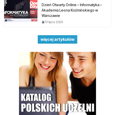
Dzień Otwarty Online – Informatyka –
Akademia Leona Koźmińskiego w
Warszawie
13 lipca 2026
więcej artykułów