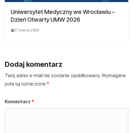
Uniwersytet Medyczny we Wrocławiu –
Dzień Otwarty UMW 2026
27 marca 2026
Dodaj komentarz
Twój adres e-mail nie zostanie opublikowany.
Wymagane
pola są oznaczone
*
Komentarz
*