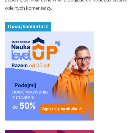
kolejnych komentarzy.