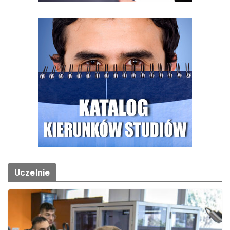
Uczelnie