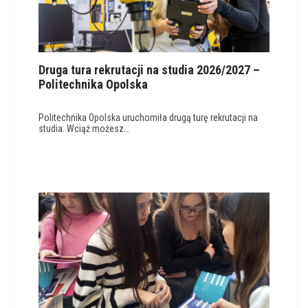
Druga tura rekrutacji na studia 2026/2027 –
Politechnika Opolska
Politechnika Opolska uruchomiła drugą turę rekrutacji na
studia. Wciąż możesz…