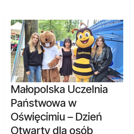
Małopolska Uczelnia
Państwowa w
Oświęcimiu – Dzień
Otwarty dla osób