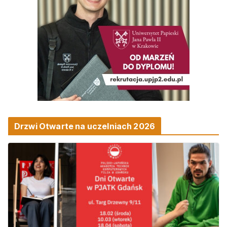
Drzwi Otwarte na uczelniach 2026