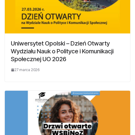
Uniwersytet Opolski – Dzień Otwarty
Wydziału Nauk o Polityce i Komunikacji
Społecznej UO 2026
27 marca 2026