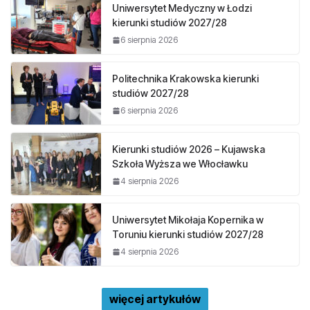
Uniwersytet Medyczny w Łodzi
kierunki studiów 2027/28
6 sierpnia 2026
Politechnika Krakowska kierunki
studiów 2027/28
6 sierpnia 2026
Kierunki studiów 2026 – Kujawska
Szkoła Wyższa we Włocławku
4 sierpnia 2026
Uniwersytet Mikołaja Kopernika w
Toruniu kierunki studiów 2027/28
4 sierpnia 2026
więcej artykułów