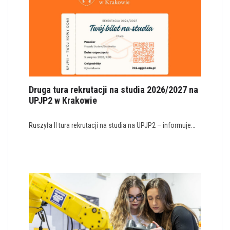
Druga tura rekrutacji na studia 2026/2027 na
UPJP2 w Krakowie
Ruszyła II tura rekrutacji na studia na UPJP2 – informuje…