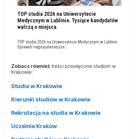
TOP studia 2026 na Uniwersytecie
Medycznym w Lublinie. Tysiące kandydatów
walczą o miejsca
TOP studia 2026 na Uniwersytecie Medycznym w Lublinie.
Sprawdź najpopularniejsze…
Zobacz również
treści poświęcone studiom w
Krakowie:
Studia w Krakowie
Kierunki studiów w Krakowie
Rekrutacja na studia w Krakowie
Uczelnie Kraków