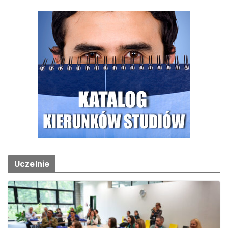
Uczelnie