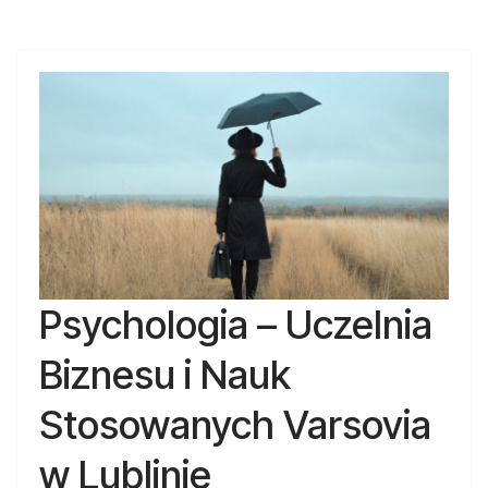
Psychologia – Uczelnia
Biznesu i Nauk
Stosowanych Varsovia
w Lublinie