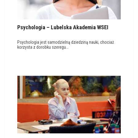
Psychologia – Lubelska Akademia WSEI
Psychologia jest samodzielną dziedziną nauki, chociaż
korzysta z dorobku szeregu…