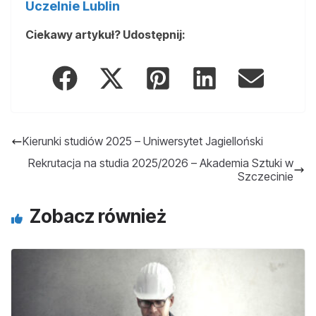
Uczelnie Lublin
Ciekawy artykuł? Udostępnij:
Kierunki studiów 2025 – Uniwersytet Jagielloński
Rekrutacja na studia 2025/2026 – Akademia Sztuki w
Szczecinie
Zobacz również