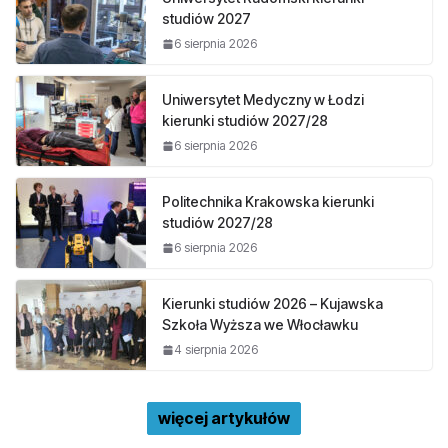
studiów 2027
6 sierpnia 2026
Uniwersytet Medyczny w Łodzi
kierunki studiów 2027/28
6 sierpnia 2026
Politechnika Krakowska kierunki
studiów 2027/28
6 sierpnia 2026
Kierunki studiów 2026 – Kujawska
Szkoła Wyższa we Włocławku
4 sierpnia 2026
więcej artykułów