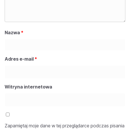
Nazwa
*
Adres e-mail
*
Witryna internetowa
Zapamiętaj moje dane w tej przeglądarce podczas pisania