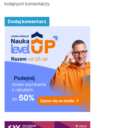
kolejnych komentarzy.