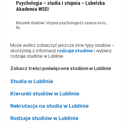
Psychologia – studia I stopnia – Lubelska
Akademia WSEI
Kierunek studiów I stopnia psychologia to szansa na to,
by…
Może wolisz zobaczyć jeszcze inne typy studiów –
skorzystaj z informacji
rodzaje studiów
i wybierz
rodzaje studiów w Lublinie.
Zobacz treści poświęcone studiom w Lublinie
Studia w Lublinie
Kierunki studiów w Lublinie
Rekrutacja na studia w Lublinie
Rodzaje studiów w Lublinie