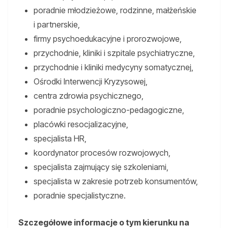
poradnie młodzieżowe, rodzinne, małżeńskie
i partnerskie,
firmy psychoedukacyjne i prorozwojowe,
przychodnie, kliniki i szpitale psychiatryczne,
przychodnie i kliniki medycyny somatycznej,
Ośrodki Interwencji Kryzysowej,
centra zdrowia psychicznego,
poradnie psychologiczno-pedagogiczne,
placówki resocjalizacyjne,
specjalista HR,
koordynator procesów rozwojowych,
specjalista zajmujący się szkoleniami,
specjalista w zakresie potrzeb konsumentów,
poradnie specjalistyczne.
Szczegółowe informacje o tym kierunku na