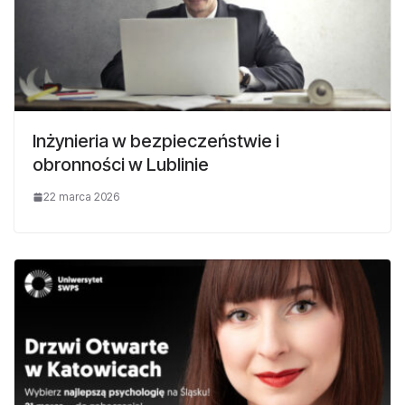
Inżynieria w bezpieczeństwie i
obronności w Lublinie
22 marca 2026