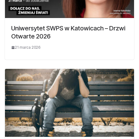
Uniwersytet SWPS w Katowicach – Drzwi
Otwarte 2026
21 marca 2026