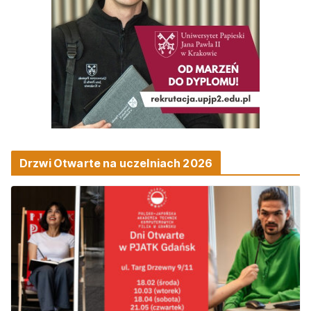
Drzwi Otwarte na uczelniach 2026