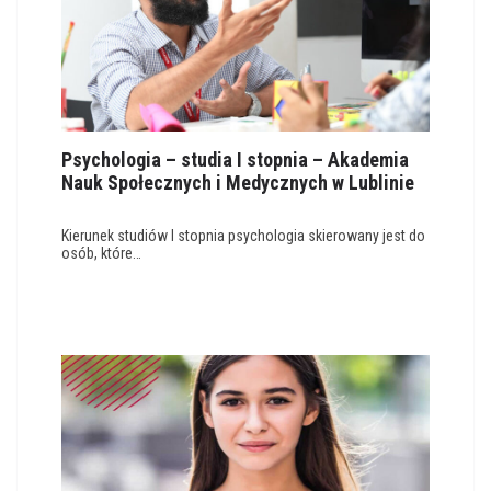
Psychologia – studia I stopnia – Akademia
Nauk Społecznych i Medycznych w Lublinie
Kierunek studiów I stopnia psychologia skierowany jest do
osób, które…