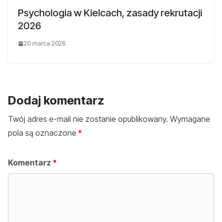
Psychologia w Kielcach, zasady rekrutacji
2026
20 marca 2026
Dodaj komentarz
Twój adres e-mail nie zostanie opublikowany.
Wymagane
pola są oznaczone
*
Komentarz
*