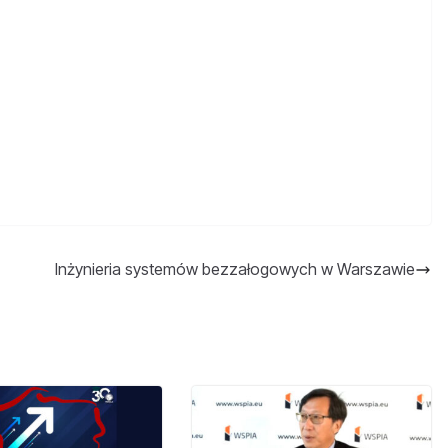
Inżynieria systemów bezzałogowych w Warszawie