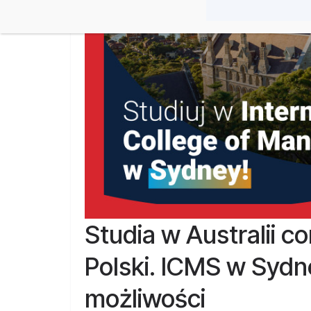
Studia w Australii co
Polski. ICMS w Sydn
możliwości