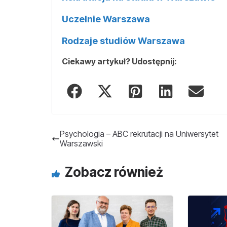
Uczelnie Warszawa
Rodzaje studiów Warszawa
Ciekawy artykuł? Udostępnij:
Psychologia – ABC rekrutacji na Uniwersytet
Warszawski
Zobacz również