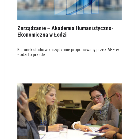
Zarządzanie – Akademia Humanistyczno-
Ekonomiczna w Łodzi
Kierunek studiów zarządzanie proponowany przez AHE w
Łodzi to przede…