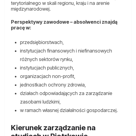
terytorialnego w skali regionu, kraju i na arenie
międzynarodowej.
Perspektywy zawodowe – absolwenci znajdą
pracę w:
przedsiębiorstwach,
instytucjach finansowych i niefinansowych
różnych sektorów rynku,
instytucjach publicznych,
organizacjach non-profit,
jednostkach ochrony zdrowia,
działach odpowiadających za zarządzanie
zasobami ludzkimi,
w ramach własnej działalności gospodarczej.
Kierunek zarządzanie na