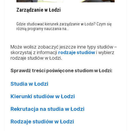
Zarządzanie w Łodzi
Gdzie studiować kierunek zarządzanie w Łodzi? Czym się
różnią programy nauczania na…
Może wolisz zobaczyć jeszcze inne typy studiów –
skorzystaj z informacji
rodzaje studiów
i wybierz
rodzaje studiów w Łodzi.
Sprawdź treści poświęcone studiom w Łodzi:
Studia w Łodzi
Kierunki studiów w Łodzi
Rekrutacja na studia w Łodzi
Rodzaje studiów w Łodzi