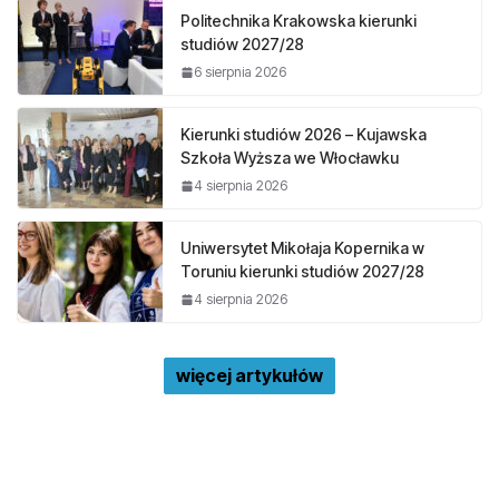
Politechnika Krakowska kierunki
studiów 2027/28
6 sierpnia 2026
Kierunki studiów 2026 – Kujawska
Szkoła Wyższa we Włocławku
4 sierpnia 2026
Uniwersytet Mikołaja Kopernika w
Toruniu kierunki studiów 2027/28
4 sierpnia 2026
więcej artykułów