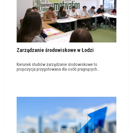
Zarządzanie środowiskowe w Łodzi
Kierunek studiów zarządzanie środowiskowe to
propozycja przygotowana dla osób pragnących…