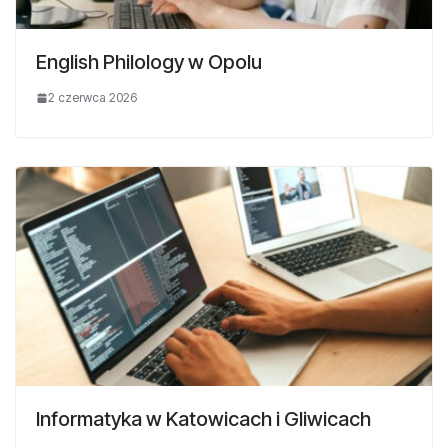
English Philology w Opolu
2 czerwca 2026
Informatyka w Katowicach i Gliwicach