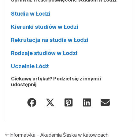
Studia w Łodzi
Kierunki studiów w Łodzi
Rekrutacja na studia w Łodzi
Rodzaje studiów w Łodzi
Uczelnie Łódź
Ciekawy artykuł? Podziel się z innymi i
udostępnij
Informatyka – Akademia Śląska w Katowicach