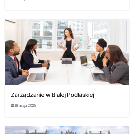
Zarządzanie w Białej Podlaskiej
18 maja 2025