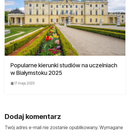
Popularne kierunki studiów na uczelniach
w Białymstoku 2025
17 maja 2025
Dodaj komentarz
Twój adres e-mail nie zostanie opublikowany.
Wymagane