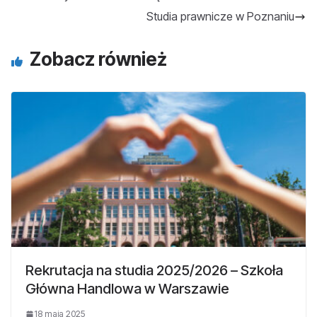
Studia prawnicze w Poznaniu
Zobacz również
Rekrutacja na studia 2025/2026 – Szkoła
Główna Handlowa w Warszawie
18 maja 2025