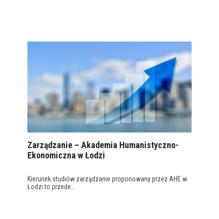
Zarządzanie – Akademia Humanistyczno-
Ekonomiczna w Łodzi
Kierunek studiów zarządzanie proponowany przez AHE w
Łodzi to przede…