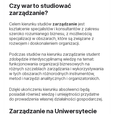
Czy warto studiować
zarządzanie?
Celem kierunku studiów
zarządzanie
jest
kształcenie specjalistów i konsultantów z zakresu
szeroko rozumianego biznesu, z możliwością
specjalizacji w obszarach, które są związane z
rozwojem i doskonaleniem organizacji.
Podczas studiów na kierunku zarządzanie student
zdobędzie interdyscyplinarną wiedzę na temat:
funkcjonowania organizacji biznesowych na
różnych szczeblach zarządzania i wykorzystywania
w tych obszarach różnorodnych instrumentów,
metod i narzędzi analitycznych i organizatorskich.
Dzięki ukończeniu kierunku absolwenci będą
posiadali również wiedzę i umiejętności przydatne
do prowadzenia własnej działalności gospodarczej.
Zarządzanie na Uniwersytecie