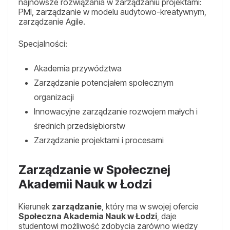
najnowsze rozwiązania w zarządzaniu projektami:
PMI, zarządzanie w modelu audytowo-kreatywnym,
zarządzanie Agile.
Specjalności:
Akademia przywództwa
Zarządzanie potencjałem społecznym
organizacji
Innowacyjne zarządzanie rozwojem małych i
średnich przedsiębiorstw
Zarządzanie projektami i procesami
Zarządzanie w Społecznej
Akademii Nauk w Łodzi
Kierunek
zarządzanie
, który ma w swojej ofercie
Społeczna Akademia Nauk w Łodzi
, daje
studentowi możliwość zdobycia zarówno wiedzy