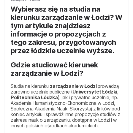
Wybierasz się na studia na
kierunku zarządzanie w Łodzi? W
tym artykule znajdziesz
informacje o propozycjach z
tego zakresu, przygotowanych
przez łódzkie uczelnie wyższe.
Gdzie studiować kierunek
zarządzanie w Łodzi?
Studia na kierunku
zarządzanie w Łodzi
prowadzą
zarówno uczelnie publiczne (
Uniwersytet Łódzki
,
Politechnika Łódzka
), jak i prywatne uczelnie, np.
Akademia Humanistyczno-Ekonomiczna w Łodzi,
Społeczna Akademia Nauk. Skorzystaj z linków pod
koniec artykułu i sprawdź inne propozycje studiów z
zakresu nauk o zarządzaniu, dostępne w Łodzi i w
innych polskich ośrodkach akademickich.