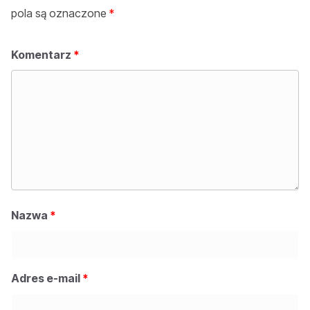
pola są oznaczone
*
Komentarz
*
Nazwa
*
Adres e-mail
*