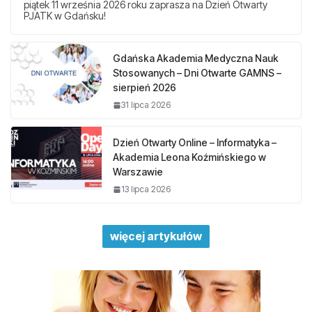
piątek 11 września 2026 roku zaprasza na Dzień Otwarty
PJATK w Gdańsku!
Gdańska Akademia Medyczna Nauk
Stosowanych – Dni Otwarte GAMNS –
sierpień 2026
31 lipca 2026
Dzień Otwarty Online – Informatyka –
Akademia Leona Koźmińskiego w
Warszawie
13 lipca 2026
więcej artykułów