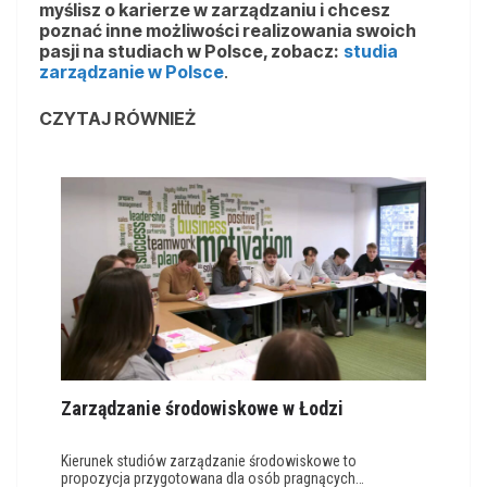
myślisz o karierze w zarządzaniu i chcesz
poznać inne możliwości realizowania swoich
pasji na studiach w Polsce, zobacz:
studia
zarządzanie w Polsce
.
CZYTAJ RÓWNIEŻ
Zarządzanie środowiskowe w Łodzi
Kierunek studiów zarządzanie środowiskowe to
propozycja przygotowana dla osób pragnących…