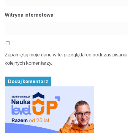
Witryna internetowa
Zapamiętaj moje dane w tej przeglądarce podczas pisania
kolejnych komentarzy.