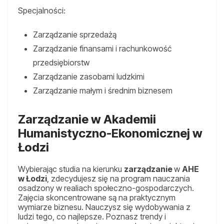
Specjalności:
Zarządzanie sprzedażą
Zarządzanie finansami i rachunkowość
przedsiębiorstw
Zarządzanie zasobami ludzkimi
Zarządzanie małym i średnim biznesem
Zarządzanie w Akademii
Humanistyczno-Ekonomicznej w
Łodzi
Wybierając studia na kierunku
zarządzanie
w
AHE
w Łodzi
, zdecydujesz się na program nauczania
osadzony w realiach społeczno-gospodarczych.
Zajęcia skoncentrowane są na praktycznym
wymiarze biznesu. Nauczysz się wydobywania z
ludzi tego, co najlepsze. Poznasz trendy i