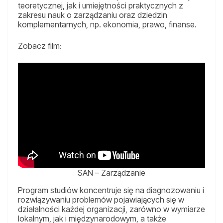
teoretycznej, jak i umiejętności praktycznych z
zakresu nauk o zarządzaniu oraz dziedzin
komplementarnych, np. ekonomia, prawo, finanse.
Zobacz film:
SAN – Zarządzanie
Program studiów koncentruje się na diagnozowaniu i
rozwiązywaniu problemów pojawiających się w
działalności każdej organizacji, zarówno w wymiarze
lokalnym, jak i międzynarodowym, a także