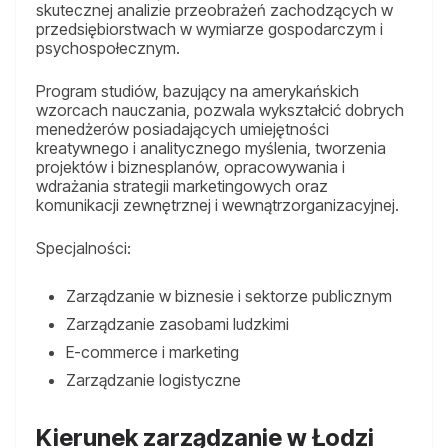
skutecznej analizie przeobrażeń zachodzących w
przedsiębiorstwach w wymiarze gospodarczym i
psychospołecznym.
Program studiów, bazujący na amerykańskich
wzorcach nauczania, pozwala wykształcić dobrych
menedżerów posiadających umiejętności
kreatywnego i analitycznego myślenia, tworzenia
projektów i biznesplanów, opracowywania i
wdrażania strategii marketingowych oraz
komunikacji zewnętrznej i wewnątrzorganizacyjnej.
Specjalności:
Zarządzanie w biznesie i sektorze publicznym
Zarządzanie zasobami ludzkimi
E-commerce i marketing
Zarządzanie logistyczne
Kierunek zarządzanie w Łodzi