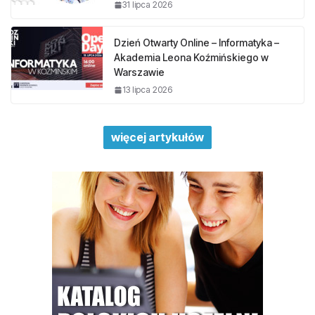
31 lipca 2026
Dzień Otwarty Online – Informatyka –
Akademia Leona Koźmińskiego w
Warszawie
13 lipca 2026
więcej artykułów