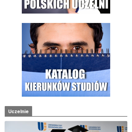
Uczelnie