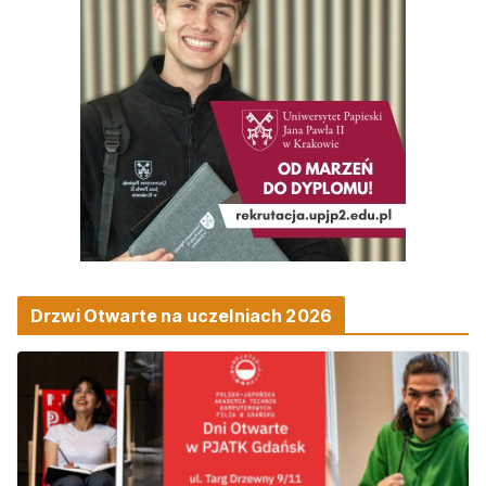
Drzwi Otwarte na uczelniach 2026