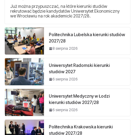
Już można przypuszczać, na które kierunki studiów
rekrutować będzie kandydatów Uniwersytet Ekonomiczny
we Wrocławiu na rok akademicki 2027/28.
Politechnika Lubelska kierunki studiów
2027/28
8 sierpnia 2026
Uniwersytet Radomski kierunki
studiów 2027
6 sierpnia 2026
Uniwersytet Medyczny w Łodzi
kierunki studiów 2027/28
6 sierpnia 2026
Politechnika Krakowska kierunki
studiów 2027/28