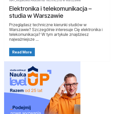
WAT
,
Wojskowa Akademia Techniczna w Warszawie
Elektronika i telekomunikacja –
studia w Warszawie
Przeglądasz techniczne kierunki studiów w
Warszawie? Szczególnie interesuje Cię elektronika i
telekomunikacja? W tym artykule znajdziesz
najważniejsze …
Read More