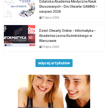
Gdańska Akademia Medyczna Nauk
Stosowanych – Dni Otwarte GAMNS –
sierpień 2026
31 lipca 2026
Dzień Otwarty Online – Informatyka –
Akademia Leona Koźmińskiego w
Warszawie
13 lipca 2026
więcej artykułów