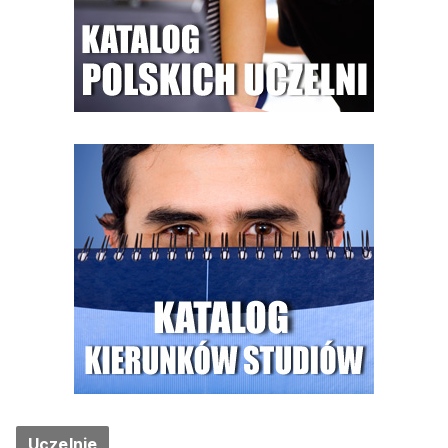
Uczelnie