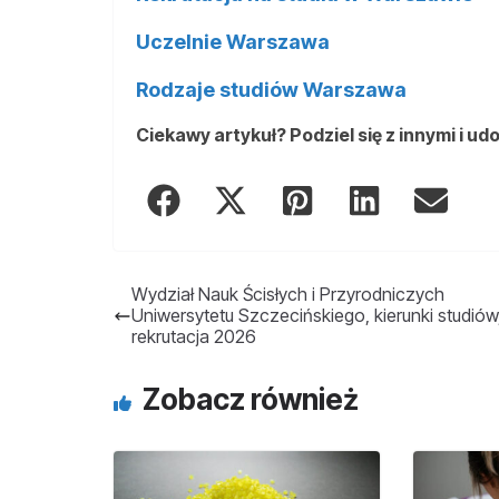
Uczelnie Warszawa
Rodzaje studiów Warszawa
Ciekawy artykuł? Podziel się z innymi i ud
Wydział Nauk Ścisłych i Przyrodniczych
Uniwersytetu Szczecińskiego, kierunki studiów
rekrutacja 2026
Zobacz również