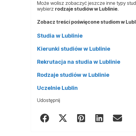
Może wolisz zobaczyć jeszcze inne typy studi
wybierz
rodzaje studiów w Lublinie
.
Zobacz treści poświęcone studiom w Lubl
Studia w Lublinie
Kierunki studiów w Lublinie
Rekrutacja na studia w Lublinie
Rodzaje studiów w Lublinie
Uczelnie Lublin
Udostępnij