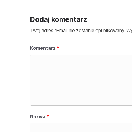
Dodaj komentarz
Twój adres e-mail nie zostanie opublikowany.
Wy
Komentarz
*
Nazwa
*