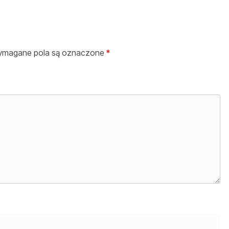
magane pola są oznaczone
*