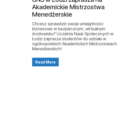
Akademickie Mistrzostwa
Menedżerskie
Chcesz sprawdzić swoje umiejętności
biznesowe w bezpiecznym, wirtualnym
środowisku? Uczelnia Nauk Społecznych w
Łodzi zaprasza studentów do udziału w
ogólnopolskich Akademickich Mistrzostwach
Menedżerskich!
Read More