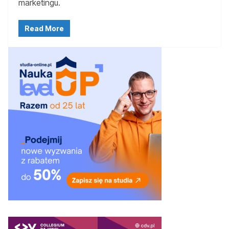
marketingu.
Read More