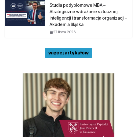
Studia podyplomowe MBA –
Strategiczne wdrażanie sztucznej
inteligencji i transformacja organizacji –
Akademia Śląska
27 lipca 2026
więcej artykułów