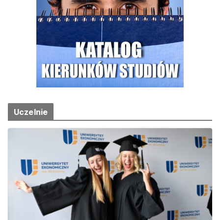
Uczelnie