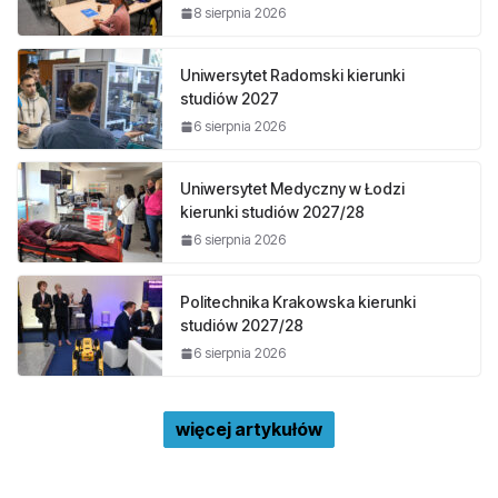
8 sierpnia 2026
Uniwersytet Radomski kierunki
studiów 2027
6 sierpnia 2026
Uniwersytet Medyczny w Łodzi
kierunki studiów 2027/28
6 sierpnia 2026
Politechnika Krakowska kierunki
studiów 2027/28
6 sierpnia 2026
więcej artykułów