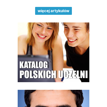
więcej artykułów