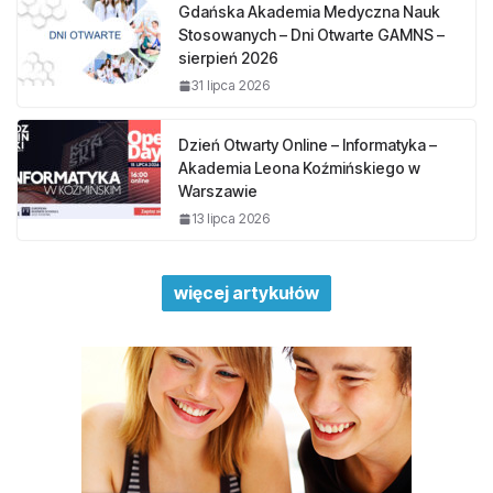
Gdańska Akademia Medyczna Nauk
Stosowanych – Dni Otwarte GAMNS –
sierpień 2026
31 lipca 2026
Dzień Otwarty Online – Informatyka –
Akademia Leona Koźmińskiego w
Warszawie
13 lipca 2026
więcej artykułów