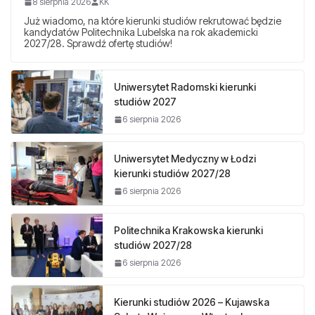
8 sierpnia 2026
KK
Już wiadomo, na które kierunki studiów rekrutować będzie
kandydatów Politechnika Lubelska na rok akademicki
2027/28. Sprawdź ofertę studiów!
Uniwersytet Radomski kierunki
studiów 2027
6 sierpnia 2026
Uniwersytet Medyczny w Łodzi
kierunki studiów 2027/28
6 sierpnia 2026
Politechnika Krakowska kierunki
studiów 2027/28
6 sierpnia 2026
Kierunki studiów 2026 – Kujawska