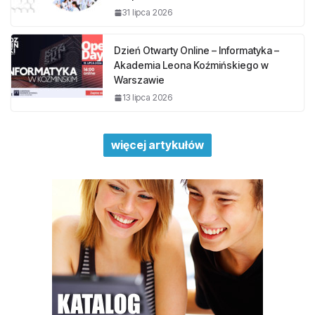
31 lipca 2026
Dzień Otwarty Online – Informatyka –
Akademia Leona Koźmińskiego w
Warszawie
13 lipca 2026
więcej artykułów