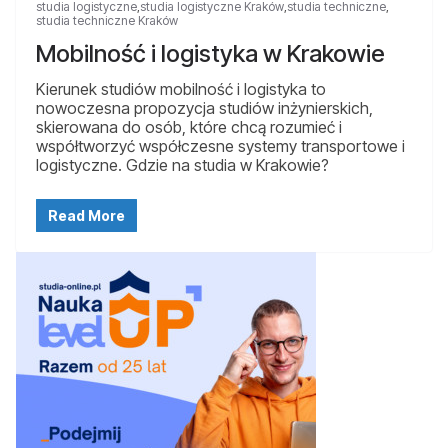
studia logistyczne
,
studia logistyczne Kraków
,
studia techniczne
,
studia techniczne Kraków
Mobilność i logistyka w Krakowie
Kierunek studiów mobilność i logistyka to
nowoczesna propozycja studiów inżynierskich,
skierowana do osób, które chcą rozumieć i
współtworzyć współczesne systemy transportowe i
logistyczne. Gdzie na studia w Krakowie?
Read More