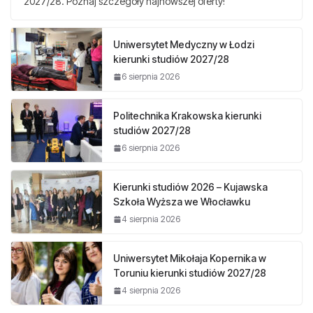
2027/28. Poznaj szczegóły najnowszej oferty!
Uniwersytet Medyczny w Łodzi
kierunki studiów 2027/28
6 sierpnia 2026
Politechnika Krakowska kierunki
studiów 2027/28
6 sierpnia 2026
Kierunki studiów 2026 – Kujawska
Szkoła Wyższa we Włocławku
4 sierpnia 2026
Uniwersytet Mikołaja Kopernika w
Toruniu kierunki studiów 2027/28
4 sierpnia 2026