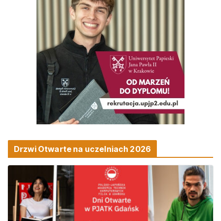
Drzwi Otwarte na uczelniach 2026