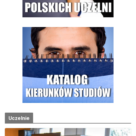
Uczelnie