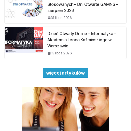
Stosowanych – Dni Otwarte GAMNS –
sierpień 2026
31 lipca 2026
Dzień Otwarty Online – Informatyka –
Akademia Leona Koźmińskiego w
Warszawie
13 lipca 2026
więcej artykułów