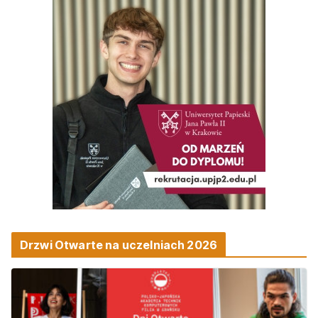
Drzwi Otwarte na uczelniach 2026