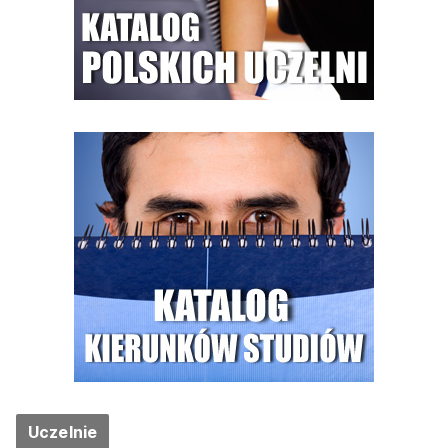
Uczelnie