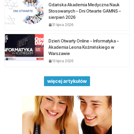
Gdańska Akademia Medyczna Nauk
Stosowanych – Dni Otwarte GAMNS –
sierpień 2026
31 lipca 2026
Dzień Otwarty Online – Informatyka –
Akademia Leona Koźmińskiego w
Warszawie
13 lipca 2026
więcej artykułów