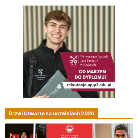
Drzwi Otwarte na uczelniach 2026