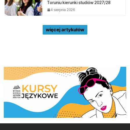
Toruniu kierunki studiów 2027/28
4 sierpnia 2026
więcej artykułów