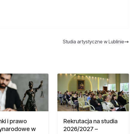
Studia artystyczne w Lublinie
ki i prawo
Rekrutacja na studia
ynarodowe w
2026/2027 –