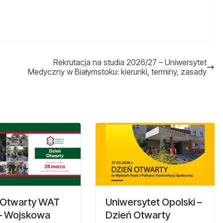
Rekrutacja na studia 2026/27 – Uniwersytet
Medyczny w Białymstoku: kierunki, terminy, zasady
 Otwarty WAT
Uniwersytet Opolski –
– Wojskowa
Dzień Otwarty