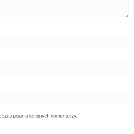
dczas pisania kolejnych komentarzy.