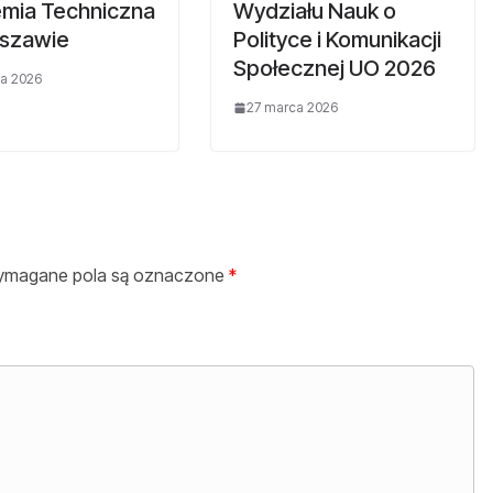
mia Techniczna
Wydziału Nauk o
szawie
Polityce i Komunikacji
Społecznej UO 2026
a 2026
27 marca 2026
magane pola są oznaczone
*