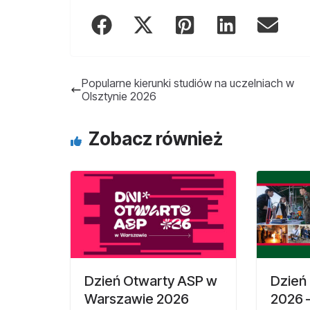
Popularne kierunki studiów na uczelniach w
Olsztynie 2026
Zobacz również
Dzień Otwarty ASP w
Dzień
Warszawie 2026
2026 