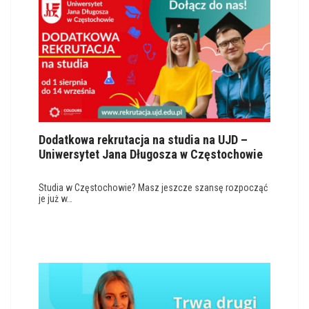
Dodatkowa rekrutacja na studia na UJD –
Uniwersytet Jana Długosza w Częstochowie
Studia w Częstochowie? Masz jeszcze szansę rozpocząć
je już w…