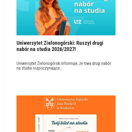
Uniwersytet Zielonogórski: Ruszył drugi
nabór na studia 2026/2027!
Uniwersytet Zielonogórski informuje, że trwa drugi nabór
na studia rozpoczynające…