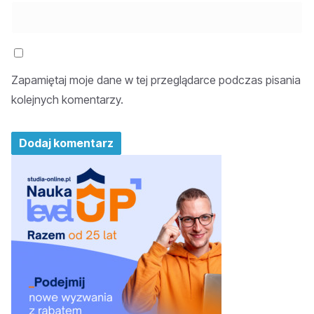
Zapamiętaj moje dane w tej przeglądarce podczas pisania
kolejnych komentarzy.