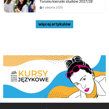
Toruniu kierunki studiów 2027/28
4 sierpnia 2026
więcej artykułów