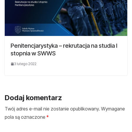
Penitencjarystyka – rekrutacja na studia I
stopnia w SWWS
3 lutego 2022
Dodaj komentarz
Twój adres e-mail nie zostanie opublikowany.
Wymagane
pola są oznaczone
*