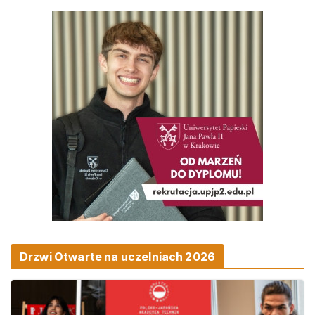
Drzwi Otwarte na uczelniach 2026