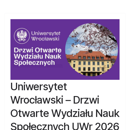
Uniwersytet
Wrocławski – Drzwi
Otwarte Wydziału Nauk
Społecznych UWr 2026