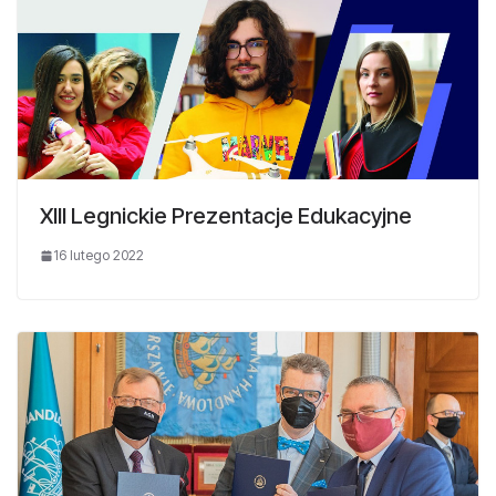
XIII Legnickie Prezentacje Edukacyjne
16 lutego 2022