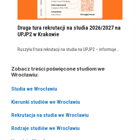
Druga tura rekrutacji na studia 2026/2027 na
UPJP2 w Krakowie
Ruszyła II tura rekrutacji na studia na UPJP2 – informuje…
Zobacz treści poświęcone studiom we
Wrocławiu:
Studia we Wrocławiu
Kierunki studiów we Wrocławiu
Rekrutacja na studia we Wrocławiu
Rodzaje studiów we Wrocławiu