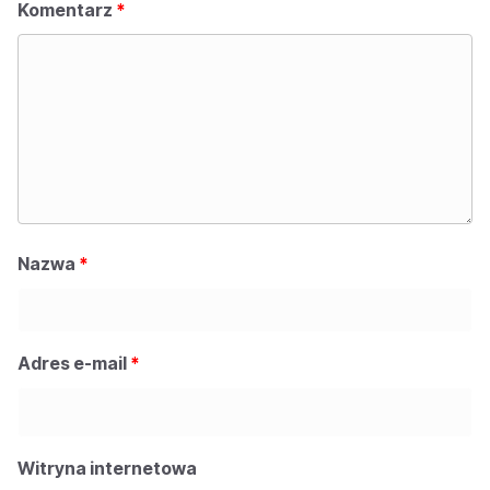
Komentarz
*
Nazwa
*
Adres e-mail
*
Witryna internetowa