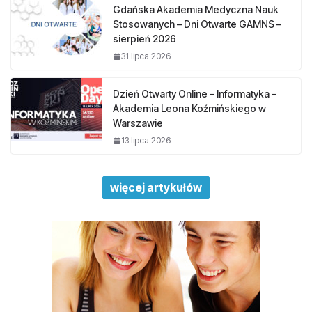
Gdańska Akademia Medyczna Nauk
Stosowanych – Dni Otwarte GAMNS –
sierpień 2026
31 lipca 2026
Dzień Otwarty Online – Informatyka –
Akademia Leona Koźmińskiego w
Warszawie
13 lipca 2026
więcej artykułów