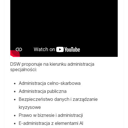
DSW proponuje na kierunku administracja
specjalności:
Administracja celno-skarbowa
Administracja publiczna
Bezpieczeństwo danych i zarządzanie
kryzysowe
Prawo w biznesie i administracji
E-administracja z elementami AI