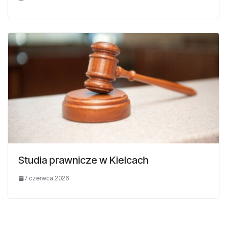
Studia prawnicze w Kielcach
7 czerwca 2026