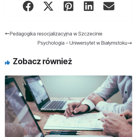
Pedagogika resocjalizacyjna w Szczecinie
Psychologia – Uniwersytet w Białymstoku
Zobacz również