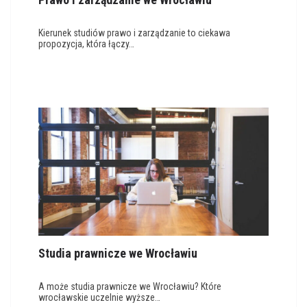
Kierunek studiów prawo i zarządzanie to ciekawa
propozycja, która łączy…
Studia prawnicze we Wrocławiu
A może studia prawnicze we Wrocławiu? Które
wrocławskie uczelnie wyższe…