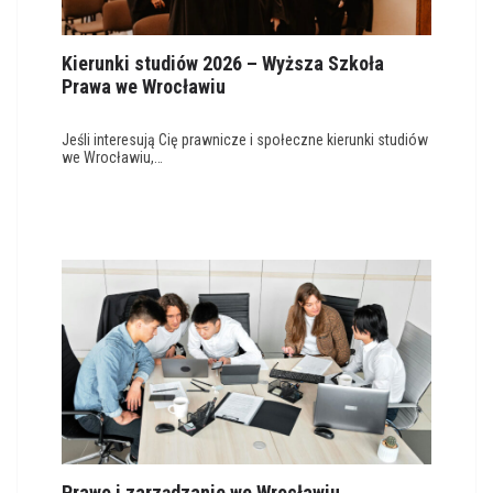
Kierunki studiów 2026 – Wyższa Szkoła
Prawa we Wrocławiu
Jeśli interesują Cię prawnicze i społeczne kierunki studiów
we Wrocławiu,…
Prawo i zarządzanie we Wrocławiu