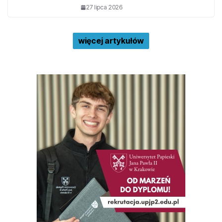
27 lipca 2026
więcej artykułów