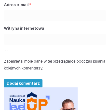
Adres e-mail
*
Witryna internetowa
Zapamiętaj moje dane w tej przeglądarce podczas pisania
kolejnych komentarzy.