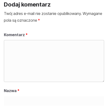
Dodaj komentarz
Twój adres e-mail nie zostanie opublikowany.
Wymagane
pola są oznaczone
*
Komentarz
*
Nazwa
*