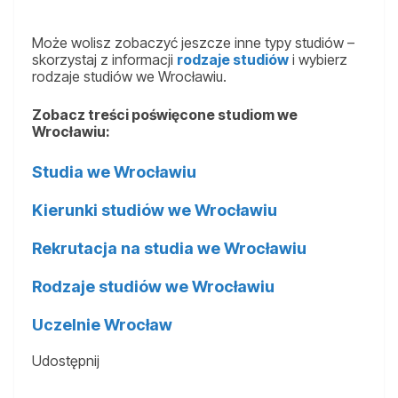
Może wolisz zobaczyć jeszcze inne typy studiów –
skorzystaj z informacji
rodzaje studiów
i wybierz
rodzaje studiów we Wrocławiu.
Zobacz treści poświęcone studiom we
Wrocławiu:
Studia we Wrocławiu
Kierunki studiów we Wrocławiu
Rekrutacja na studia we Wrocławiu
Rodzaje studiów we Wrocławiu
Uczelnie Wrocław
Udostępnij