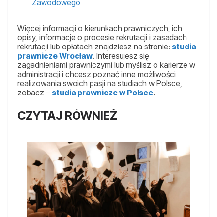
Zawodowego
Więcej informacji o kierunkach prawniczych, ich
opisy, informacje o procesie rekrutacji i zasadach
rekrutacji lub opłatach znajdziesz na stronie:
studia
prawnicze Wrocław
. Interesujesz się
zagadnieniami prawniczymi lub myślisz o karierze w
administracji i chcesz poznać inne możliwości
realizowania swoich pasji na studiach w Polsce,
zobacz –
studia prawnicze w Polsce
.
CZYTAJ RÓWNIEŻ