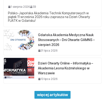
1 sierpnia 2026
EB
Polsko-Japońska Akademia Technik Komputerowych w
piątek 11 września 2026 roku zaprasza na Dzień Otwarty
PJATK w Gdańsku!
Gdańska Akademia Medyczna Nauk
Stosowanych – Dni Otwarte GAMNS –
sierpień 2026
31 lipca 2026
Dzień Otwarty Online – Informatyka –
Akademia Leona Koźmińskiego w
Warszawie
13 lipca 2026
więcej artykułów