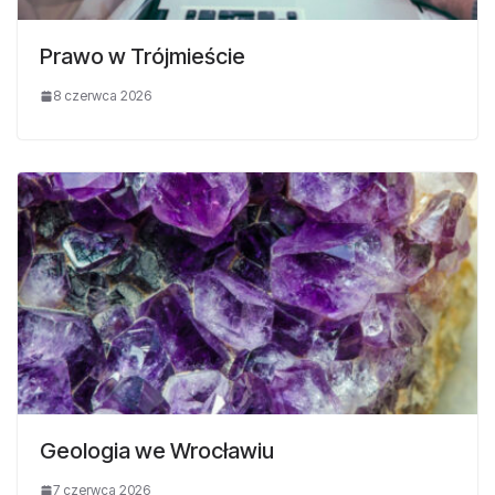
Prawo w Trójmieście
8 czerwca 2026
Geologia we Wrocławiu
7 czerwca 2026