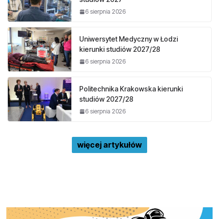
6 sierpnia 2026
Uniwersytet Medyczny w Łodzi
kierunki studiów 2027/28
6 sierpnia 2026
Politechnika Krakowska kierunki
studiów 2027/28
6 sierpnia 2026
więcej artykułów