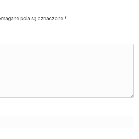
magane pola są oznaczone
*