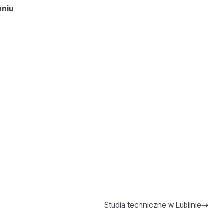
uniu
Studia techniczne w Lublinie