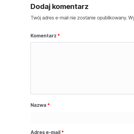
Dodaj komentarz
Twój adres e-mail nie zostanie opublikowany.
Wy
Komentarz
*
Nazwa
*
Adres e-mail
*