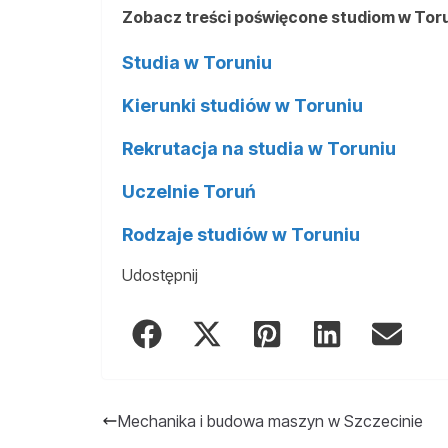
Zobacz treści poświęcone studiom w Tor
Studia w Toruniu
Kierunki studiów w Toruniu
Rekrutacja na studia w Toruniu
Uczelnie Toruń
Rodzaje studiów w Toruniu
Udostępnij
Mechanika i budowa maszyn w Szczecinie