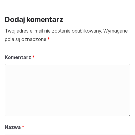
Dodaj komentarz
Twój adres e-mail nie zostanie opublikowany.
Wymagane
pola są oznaczone
*
Komentarz
*
Nazwa
*