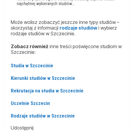
najchętniej wybieranych studiów….
Może wolisz zobaczyć jeszcze inne typy studiów –
skorzystaj z informacji
rodzaje studiów
i wybierz
rodzaje studiów w Szczecinie.
Zobacz również
inne treści poświęcone studiom w
Szczecinie:
Studia w Szczecinie
Kierunki studiów w Szczecinie
Rekrutacja na studia w Szczecinie
Uczelnie Szczecin
Rodzaje studiów w Szczecinie
Udostępnij