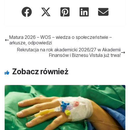
Matura 2026 – WOS – wiedza o społeczeństwie –
arkusze, odpowiedzi
Rekrutacja na rok akademicki 2026/27 w Akademii
Finansów i Biznesu Vistula już trwa!
Zobacz również