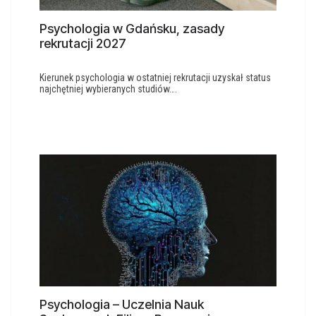
Psychologia w Gdańsku, zasady
rekrutacji 2027
Kierunek psychologia w ostatniej rekrutacji uzyskał status
najchętniej wybieranych studiów….
Psychologia – Uczelnia Nauk