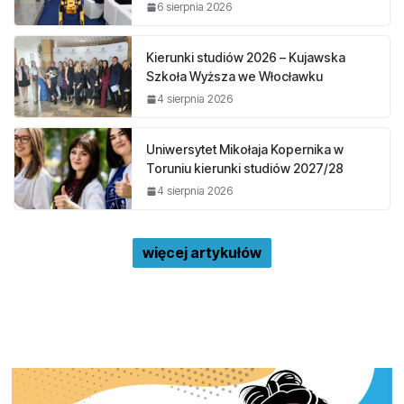
6 sierpnia 2026
Kierunki studiów 2026 – Kujawska
Szkoła Wyższa we Włocławku
4 sierpnia 2026
Uniwersytet Mikołaja Kopernika w
Toruniu kierunki studiów 2027/28
4 sierpnia 2026
więcej artykułów