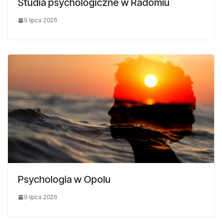
Studia psychologiczne w Radomiu
9 lipca 2026
Psychologia w Opolu
9 lipca 2026