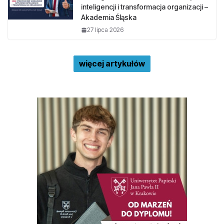
inteligencji i transformacja organizacji –
Akademia Śląska
27 lipca 2026
więcej artykułów