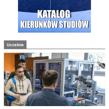
Uczelnie