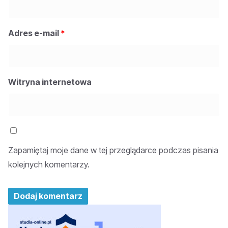
Adres e-mail
*
Witryna internetowa
Zapamiętaj moje dane w tej przeglądarce podczas pisania
kolejnych komentarzy.