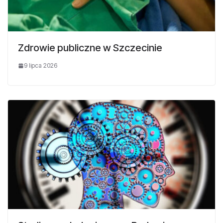
Zdrowie publiczne w Szczecinie
9 lipca 2026