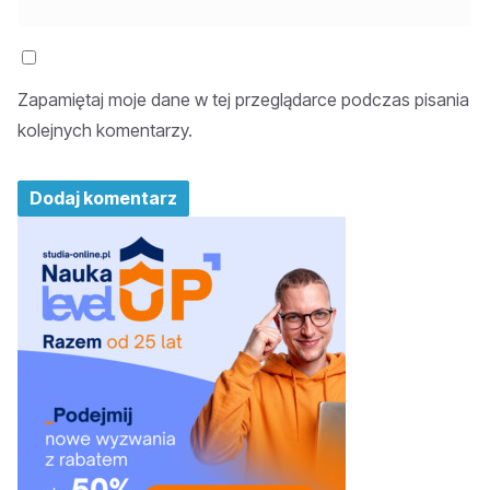
Zapamiętaj moje dane w tej przeglądarce podczas pisania
kolejnych komentarzy.