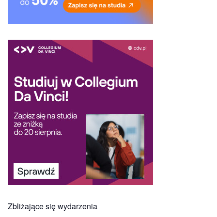
Zbliżające się wydarzenia