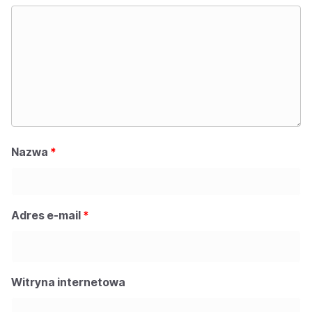
Nazwa
*
Adres e-mail
*
Witryna internetowa