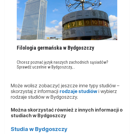
Filologia germańska w Bydgoszczy
Chcesz poznać język naszych zachodnich sąsiadów?
Sprawdź uczelnie w Bydgoszczy,…
Może wolisz zobaczyć jeszcze inne typy studiów –
skorzystaj z informacji
rodzaje studiów
i wybierz
rodzaje studiów w Bydgoszczy.
Można skorzystać również z innych informacji o
studiach w Bydgoszczy
Studia w Bydgoszczy