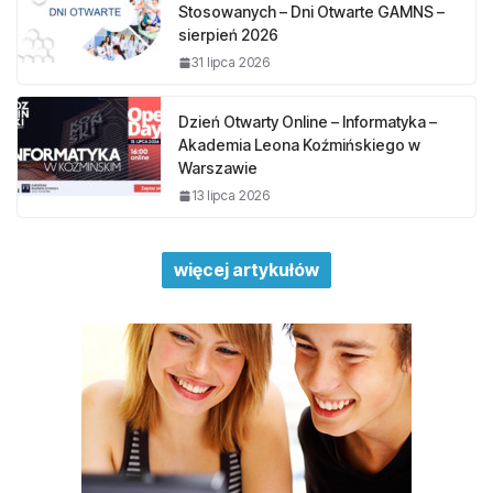
Stosowanych – Dni Otwarte GAMNS –
sierpień 2026
31 lipca 2026
Dzień Otwarty Online – Informatyka –
Akademia Leona Koźmińskiego w
Warszawie
13 lipca 2026
więcej artykułów