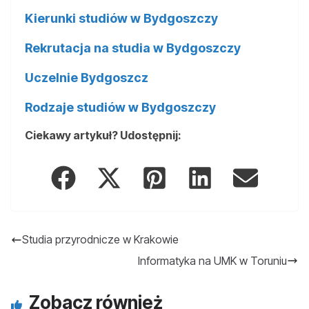
Kierunki studiów w Bydgoszczy
Rekrutacja na studia w Bydgoszczy
Uczelnie Bydgoszcz
Rodzaje studiów w Bydgoszczy
Ciekawy artykuł? Udostępnij:
Studia przyrodnicze w Krakowie
Informatyka na UMK w Toruniu
Zobacz również