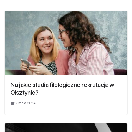
Na jakie studia filologiczne rekrutacja w
Olsztynie?
17 maja 2024