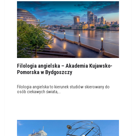
Filologia angielska – Akademia Kujawsko-
Pomorska w Bydgoszczy
Filologia angielska to kierunek studiów skierowany do
osób ciekawych świata,…