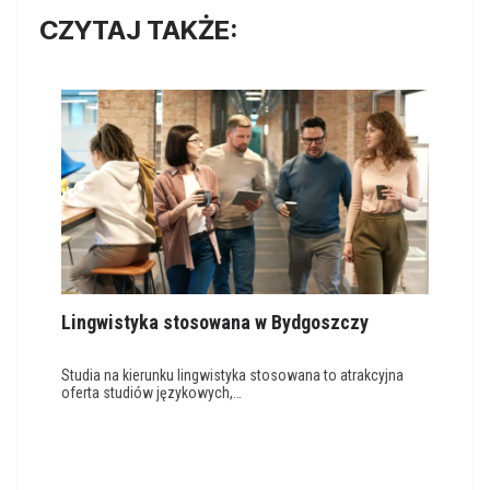
CZYTAJ TAKŻE:
Lingwistyka stosowana w Bydgoszczy
Studia na kierunku lingwistyka stosowana to atrakcyjna
oferta studiów językowych,…