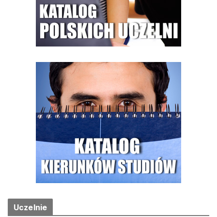
Uczelnie