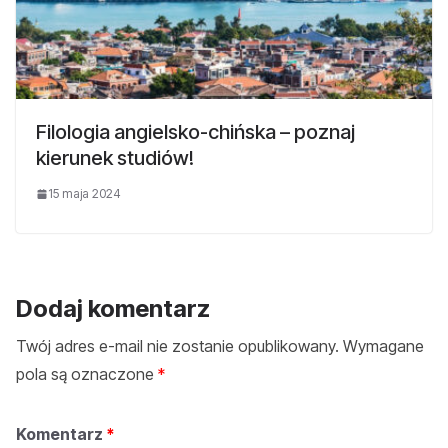
Filologia angielsko-chińska – poznaj
kierunek studiów!
15 maja 2024
Dodaj komentarz
Twój adres e-mail nie zostanie opublikowany.
Wymagane
pola są oznaczone
*
Komentarz
*