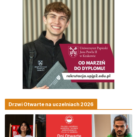
Drzwi Otwarte na uczelniach 2026