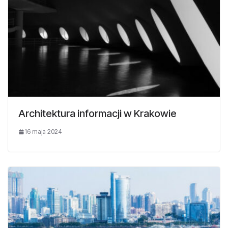
Architektura informacji w Krakowie
16 maja 2024