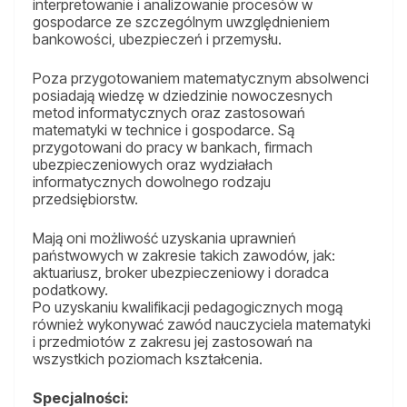
interpretowanie i analizowanie procesów w
gospodarce ze szczególnym uwzględnieniem
bankowości, ubezpieczeń i przemysłu.
Poza przygotowaniem matematycznym absolwenci
posiadają wiedzę w dziedzinie nowoczesnych
metod informatycznych oraz zastosowań
matematyki w technice i gospodarce. Są
przygotowani do pracy w bankach, firmach
ubezpieczeniowych oraz wydziałach
informatycznych dowolnego rodzaju
przedsiębiorstw.
Mają oni możliwość uzyskania uprawnień
państwowych w zakresie takich zawodów, jak:
aktuariusz, broker ubezpieczeniowy i doradca
podatkowy.
Po uzyskaniu kwalifikacji pedagogicznych mogą
również wykonywać zawód nauczyciela matematyki
i przedmiotów z zakresu jej zastosowań na
wszystkich poziomach kształcenia.
Specjalności: