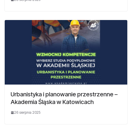
Urbanistyka i planowanie przestrzenne –
Akademia Śląska w Katowicach
26 sierpnia 2025