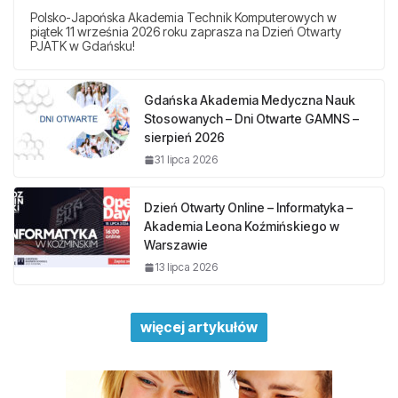
Polsko-Japońska Akademia Technik Komputerowych w
piątek 11 września 2026 roku zaprasza na Dzień Otwarty
PJATK w Gdańsku!
Gdańska Akademia Medyczna Nauk
Stosowanych – Dni Otwarte GAMNS –
sierpień 2026
31 lipca 2026
Dzień Otwarty Online – Informatyka –
Akademia Leona Koźmińskiego w
Warszawie
13 lipca 2026
więcej artykułów