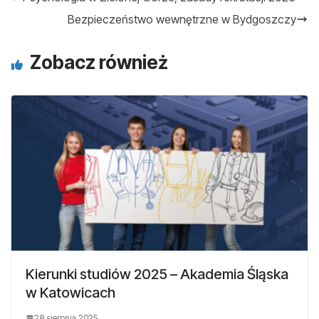
Bezpieczeństwo wewnętrzne w Bydgoszczy
Zobacz również
Kierunki studiów 2025 – Akademia Śląska
w Katowicach
28 sierpnia 2025