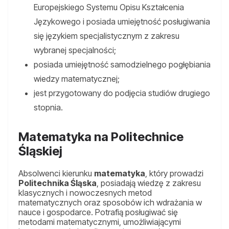
Europejskiego Systemu Opisu Kształcenia
Językowego i posiada umiejętność posługiwania
się językiem specjalistycznym z zakresu
wybranej specjalności;
posiada umiejętność samodzielnego pogłębiania
wiedzy matematycznej;
jest przygotowany do podjęcia studiów drugiego
stopnia.
Matematyka na Politechnice
Śląskiej
Absolwenci kierunku
matematyka
, który prowadzi
Politechnika Śląska
, posiadają wiedzę z zakresu
klasycznych i nowoczesnych metod
matematycznych oraz sposobów ich wdrażania w
nauce i gospodarce. Potrafią posługiwać się
metodami matematycznymi, umożliwiającymi