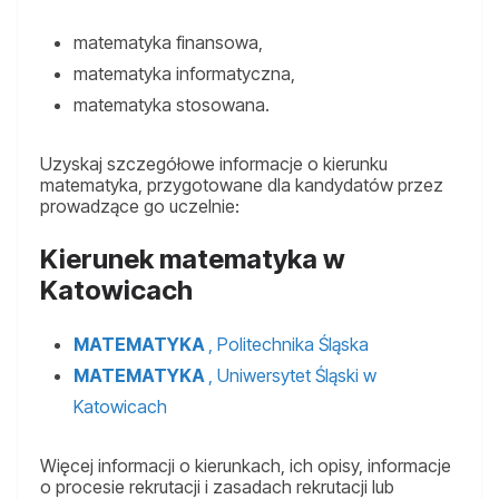
matematyka finansowa,
matematyka informatyczna,
matematyka stosowana.
Uzyskaj szczegółowe informacje o kierunku
matematyka, przygotowane dla kandydatów przez
prowadzące go uczelnie:
Kierunek matematyka w
Katowicach
MATEMATYKA
, Politechnika Śląska
MATEMATYKA
, Uniwersytet Śląski w
Katowicach
Więcej informacji o kierunkach, ich opisy, informacje
o procesie rekrutacji i zasadach rekrutacji lub