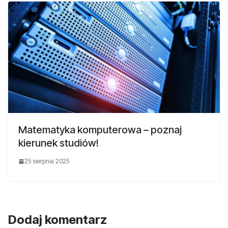
Matematyka komputerowa – poznaj
kierunek studiów!
25 sierpnia 2025
Dodaj komentarz