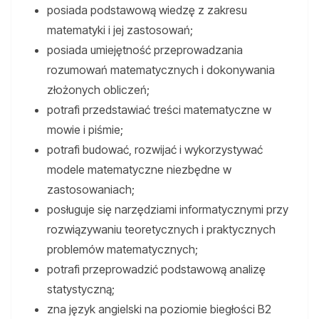
posiada podstawową wiedzę z zakresu
matematyki i jej zastosowań;
posiada umiejętność przeprowadzania
rozumowań matematycznych i dokonywania
złożonych obliczeń;
potrafi przedstawiać treści matematyczne w
mowie i piśmie;
potrafi budować, rozwijać i wykorzystywać
modele matematyczne niezbędne w
zastosowaniach;
posługuje się narzędziami informatycznymi przy
rozwiązywaniu teoretycznych i praktycznych
problemów matematycznych;
potrafi przeprowadzić podstawową analizę
statystyczną;
zna język angielski na poziomie biegłości B2