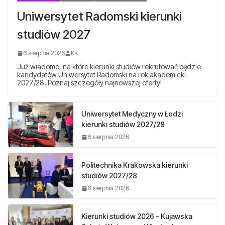
Uniwersytet Radomski kierunki
studiów 2027
6 sierpnia 2026
KK
Już wiadomo, na które kierunki studiów rekrutować będzie
kandydatów Uniwersytet Radomski na rok akademicki
2027/28. Poznaj szczegóły najnowszej oferty!
Uniwersytet Medyczny w Łodzi
kierunki studiów 2027/28
6 sierpnia 2026
Politechnika Krakowska kierunki
studiów 2027/28
6 sierpnia 2026
Kierunki studiów 2026 – Kujawska