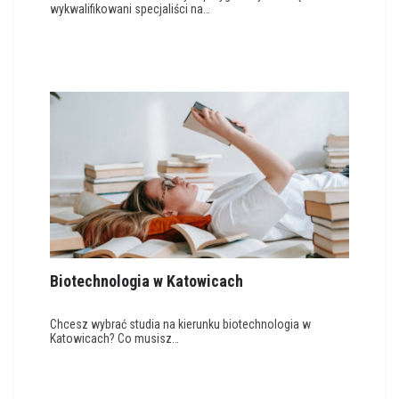
wykwalifikowani specjaliści na…
Biotechnologia w Katowicach
Chcesz wybrać studia na kierunku biotechnologia w
Katowicach? Co musisz…