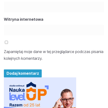
Witryna internetowa
Zapamiętaj moje dane w tej przeglądarce podczas pisania
kolejnych komentarzy.