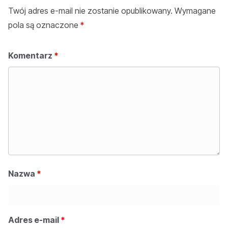
Twój adres e-mail nie zostanie opublikowany.
Wymagane
pola są oznaczone
*
Komentarz
*
Nazwa
*
Adres e-mail
*