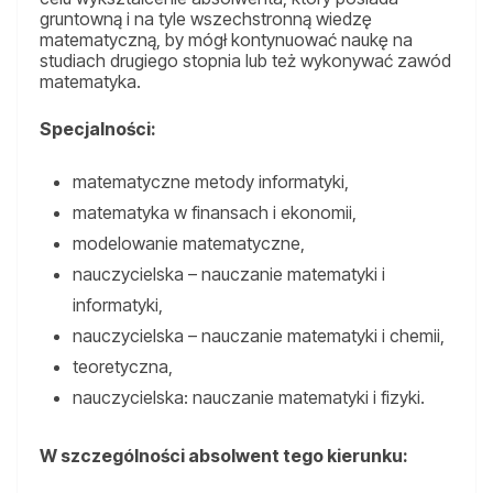
gruntowną i na tyle wszechstronną wiedzę
matematyczną, by mógł kontynuować naukę na
studiach drugiego stopnia lub też wykonywać zawód
matematyka.
Specjalności:
matematyczne metody informatyki,
matematyka w finansach i ekonomii,
modelowanie matematyczne,
nauczycielska – nauczanie matematyki i
informatyki,
nauczycielska – nauczanie matematyki i chemii,
teoretyczna,
nauczycielska: nauczanie matematyki i fizyki.
W szczególności absolwent tego kierunku: