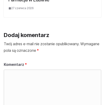
27 czerwca 2026
Dodaj komentarz
Twój adres e-mail nie zostanie opublikowany.
Wymagane
pola są oznaczone
*
Komentarz
*