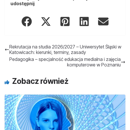
udostępnij
Rekrutacja na studia 2026/2027 – Uniwersytet Śląski w
Katowicach: kierunki, terminy, zasady
Pedagogika – specjalność edukacja medialna i zajęcia
komputerowe w Poznaniu
Zobacz również