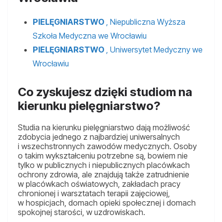
PIELĘGNIARSTWO
, Niepubliczna Wyższa
Szkoła Medyczna we Wrocławiu
PIELĘGNIARSTWO
, Uniwersytet Medyczny we
Wrocławiu
Co zyskujesz dzięki studiom na
kierunku pielęgniarstwo?
Studia na kierunku pielęgniarstwo dają możliwość
zdobycia jednego z najbardziej uniwersalnych
i wszechstronnych zawodów medycznych. Osoby
o takim wykształceniu potrzebne są, bowiem nie
tylko w publicznych i niepublicznych placówkach
ochrony zdrowia, ale znajdują także zatrudnienie
w placówkach oświatowych, zakładach pracy
chronionej i warsztatach terapii zajęciowej,
w hospicjach, domach opieki społecznej i domach
spokojnej starości, w uzdrowiskach.