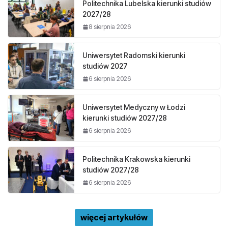
Politechnika Lubelska kierunki studiów
2027/28
8 sierpnia 2026
Uniwersytet Radomski kierunki
studiów 2027
6 sierpnia 2026
Uniwersytet Medyczny w Łodzi
kierunki studiów 2027/28
6 sierpnia 2026
Politechnika Krakowska kierunki
studiów 2027/28
6 sierpnia 2026
więcej artykułów