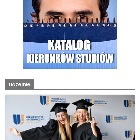
Uczelnie