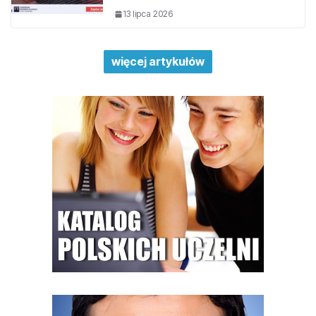
13 lipca 2026
więcej artykułów