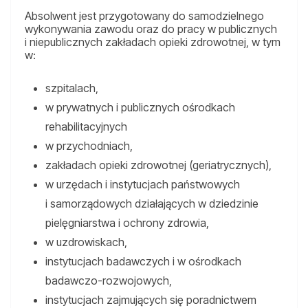
Absolwent jest przygotowany do samodzielnego
wykonywania zawodu oraz do pracy w publicznych
i niepublicznych zakładach opieki zdrowotnej, w tym
w:
szpitalach,
w prywatnych i publicznych ośrodkach
rehabilitacyjnych
w przychodniach,
zakładach opieki zdrowotnej (geriatrycznych),
w urzędach i instytucjach państwowych
i samorządowych działających w dziedzinie
pielęgniarstwa i ochrony zdrowia,
w uzdrowiskach,
instytucjach badawczych i w ośrodkach
badawczo-rozwojowych,
instytucjach zajmujących się poradnictwem