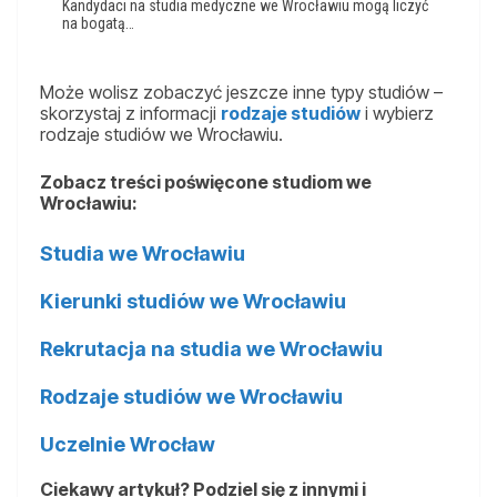
Kandydaci na studia medyczne we Wrocławiu mogą liczyć
na bogatą…
Może wolisz zobaczyć jeszcze inne typy studiów –
skorzystaj z informacji
rodzaje studiów
i wybierz
rodzaje studiów we Wrocławiu.
Zobacz treści poświęcone studiom we
Wrocławiu:
Studia we Wrocławiu
Kierunki studiów we Wrocławiu
Rekrutacja na studia we Wrocławiu
Rodzaje studiów we Wrocławiu
Uczelnie Wrocław
Ciekawy artykuł? Podziel się z innymi i