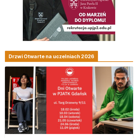
Drzwi Otwarte na uczelniach 2026