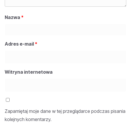
Nazwa
*
Adres e-mail
*
Witryna internetowa
Zapamiętaj moje dane w tej przeglądarce podczas pisania
kolejnych komentarzy.