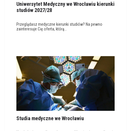
Uniwersytet Medyczny we Wrocławiu kierunki
studiów 2027/28
Przeglądasz medyczne kierunki studiów? Na pewno
zainteresuje Cię oferta, którą…
Studia medyczne we Wrocławiu