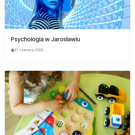
Psychologia w Jarosławiu
27 czerwca 2026