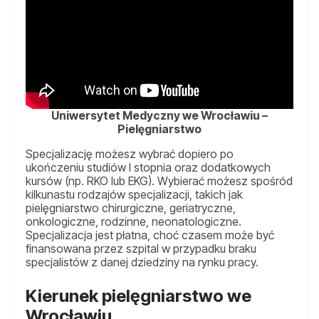
Uniwersytet Medyczny we Wrocławiu –
Pielęgniarstwo
Specjalizację możesz wybrać dopiero po
ukończeniu studiów I stopnia oraz dodatkowych
kursów (np. RKO lub EKG). Wybierać możesz spośród
kilkunastu rodzajów specjalizacji, takich jak
pielęgniarstwo chirurgiczne, geriatryczne,
onkologiczne, rodzinne, neonatologiczne.
Specjalizacja jest płatna, choć czasem może być
finansowana przez szpital w przypadku braku
specjalistów z danej dziedziny na rynku pracy.
Kierunek pielęgniarstwo we
Wrocławiu