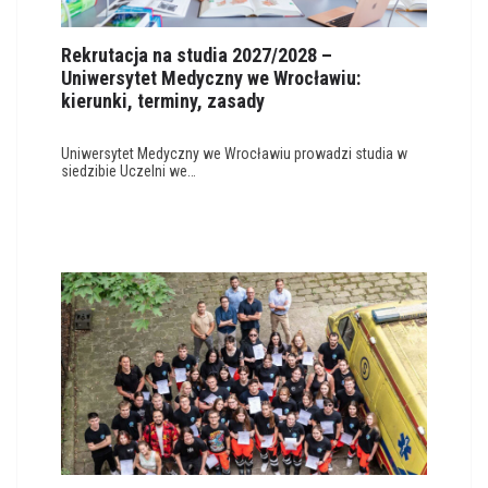
Rekrutacja na studia 2027/2028 –
Uniwersytet Medyczny we Wrocławiu:
kierunki, terminy, zasady
Uniwersytet Medyczny we Wrocławiu prowadzi studia w
siedzibie Uczelni we…