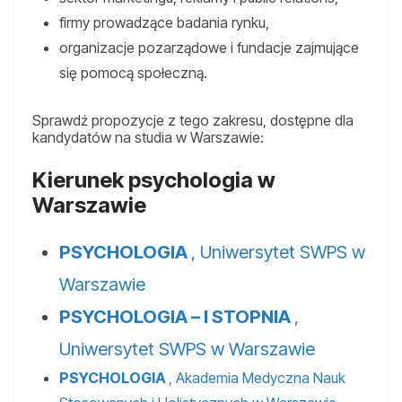
firmy prowadzące badania rynku,
organizacje pozarządowe i fundacje zajmujące
się pomocą społeczną.
Sprawdź propozycje z tego zakresu, dostępne dla
kandydatów na studia w Warszawie:
Kierunek psychologia w
Warszawie
PSYCHOLOGIA
, Uniwersytet SWPS w
Warszawie
PSYCHOLOGIA – I STOPNIA
,
Uniwersytet SWPS w Warszawie
PSYCHOLOGIA
, Akademia Medyczna Nauk