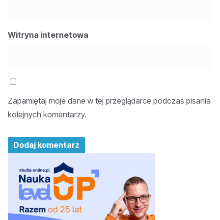
Witryna internetowa
Zapamiętaj moje dane w tej przeglądarce podczas pisania
kolejnych komentarzy.