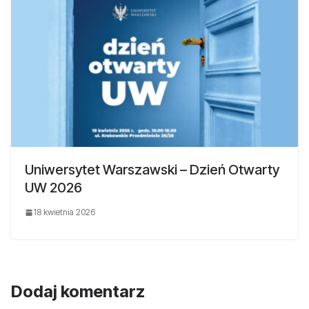
Uniwersytet Warszawski – Dzień Otwarty
UW 2026
18 kwietnia 2026
Dodaj komentarz