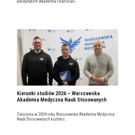
kandydatom Akademia Finansów i…
Kierunki studiów 2026 – Warszawska
Akademia Medyczna Nauk Stosowanych
Założona w 2004 roku Warszawska Akademia Medyczna
Nauk Stosowanych kształci…