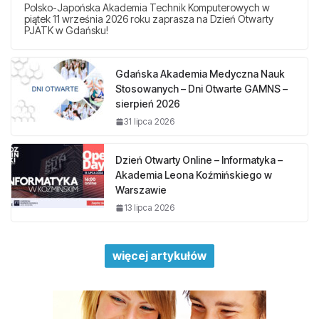
Polsko-Japońska Akademia Technik Komputerowych w
piątek 11 września 2026 roku zaprasza na Dzień Otwarty
PJATK w Gdańsku!
Gdańska Akademia Medyczna Nauk
Stosowanych – Dni Otwarte GAMNS –
sierpień 2026
31 lipca 2026
Dzień Otwarty Online – Informatyka –
Akademia Leona Koźmińskiego w
Warszawie
13 lipca 2026
więcej artykułów