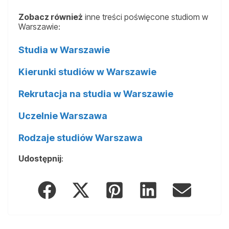
Zobacz również
inne treści poświęcone studiom w
Warszawie:
Studia w Warszawie
Kierunki studiów w Warszawie
Rekrutacja na studia w Warszawie
Uczelnie Warszawa
Rodzaje studiów Warszawa
Udostępnij
: