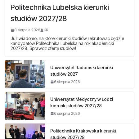
Politechnika Lubelska kierunki
studiów 2027/28
8 sierpnia 2026
KK
Już wiadomo, na które kierunki studiów rekrutować będzie
kandydatów Politechnika Lubelska na rok akademicki
2027/28. Sprawdź ofertę studiów!
Uniwersytet Radomski kierunki
studiów 2027
6 sierpnia 2026
Uniwersytet Medyczny w Łodzi
kierunki studiów 2027/28
6 sierpnia 2026
Politechnika Krakowska kierunki
studiów 2027/28