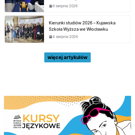
6 sierpnia 2026
Kierunki studiów 2026 – Kujawska
Szkoła Wyższa we Włocławku
4 sierpnia 2026
więcej artykułów