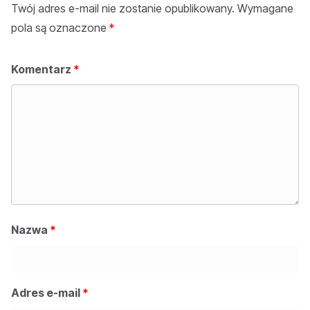
Twój adres e-mail nie zostanie opublikowany.
Wymagane
pola są oznaczone
*
Komentarz
*
Nazwa
*
Adres e-mail
*