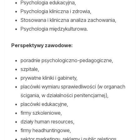
Psychologia edukacyjna,
Psychologia kliniczna i zdrowia,
Stosowana i kliniczna analiza zachowania,
Psychologia międzykulturowa.
Perspektywy zawodowe:
poradnie psychologiczno-pedagogiczne,
szpitale,
prywatne kliniki i gabinety,
placówki wymiaru sprawiedliwości (w organach
ścigania, w działalności penitencjarnej),
placówki edukacyjne,
firmy szkoleniowe,
działy human resources,
firmy headhuntingowe,
sektor marketingu, reklamy i public relations,