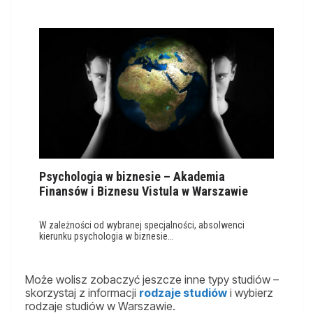
Psychologia w biznesie – Akademia
Finansów i Biznesu Vistula w Warszawie
W zależności od wybranej specjalności, absolwenci
kierunku psychologia w biznesie…
Może wolisz zobaczyć jeszcze inne typy studiów –
skorzystaj z informacji
rodzaje studiów
i wybierz
rodzaje studiów w Warszawie.