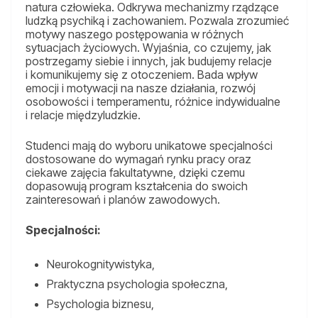
natura człowieka. Odkrywa mechanizmy rządzące
ludzką psychiką i zachowaniem. Pozwala zrozumieć
motywy naszego postępowania w różnych
sytuacjach życiowych. Wyjaśnia, co czujemy, jak
postrzegamy siebie i innych, jak budujemy relacje
i komunikujemy się z otoczeniem. Bada wpływ
emocji i motywacji na nasze działania, rozwój
osobowości i temperamentu, różnice indywidualne
i relacje międzyludzkie.
Studenci mają do wyboru unikatowe specjalności
dostosowane do wymagań rynku pracy oraz
ciekawe zajęcia fakultatywne, dzięki czemu
dopasowują program kształcenia do swoich
zainteresowań i planów zawodowych.
Specjalności:
Neurokognitywistyka,
Praktyczna psychologia społeczna,
Psychologia biznesu,