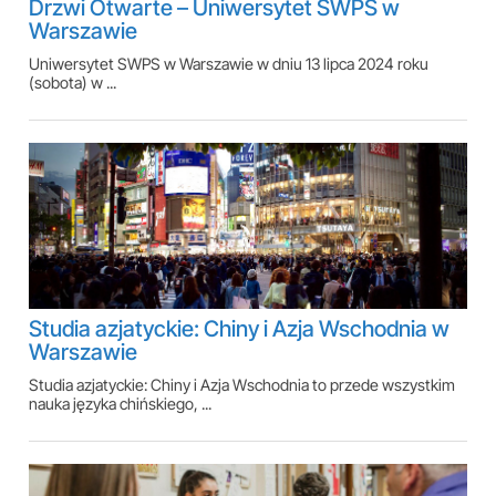
Drzwi Otwarte – Uniwersytet SWPS w
Warszawie
Uniwersytet SWPS w Warszawie w dniu 13 lipca 2024 roku
(sobota) w ...
Studia azjatyckie: Chiny i Azja Wschodnia w
Warszawie
Studia azjatyckie: Chiny i Azja Wschodnia to przede wszystkim
nauka języka chińskiego, ...