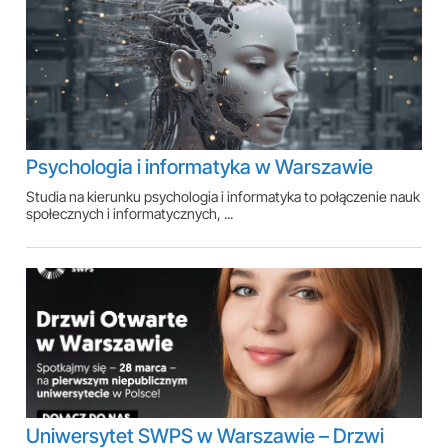
Psychologia i informatyka w Warszawie
Studia na kierunku psychologia i informatyka to połączenie nauk
społecznych i informatycznych, ...
Uniwersytet SWPS w Warszawie – Drzwi