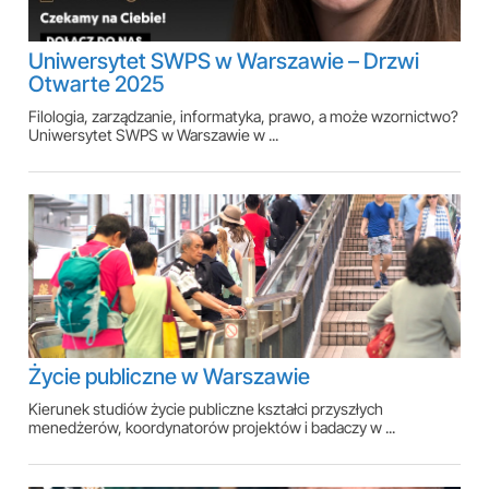
Uniwersytet SWPS w Warszawie – Drzwi
Otwarte 2025
Filologia, zarządzanie, informatyka, prawo, a może wzornictwo?
Uniwersytet SWPS w Warszawie w ...
Życie publiczne w Warszawie
Kierunek studiów życie publiczne kształci przyszłych
menedżerów, koordynatorów projektów i badaczy w ...