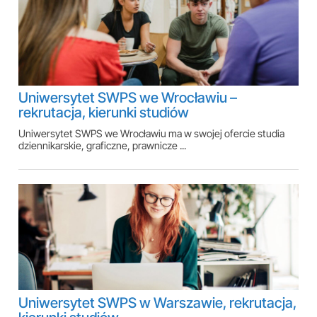
Uniwersytet SWPS we Wrocławiu –
rekrutacja, kierunki studiów
Uniwersytet SWPS we Wrocławiu ma w swojej ofercie studia
dziennikarskie, graficzne, prawnicze ...
Uniwersytet SWPS w Warszawie, rekrutacja,