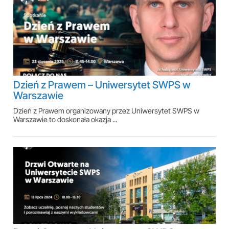
Dzień z Prawem – Uniwersytet SWPS w
Warszawie
Dzień z Prawem organizowany przez Uniwersytet SWPS w
Warszawie to doskonała okazja ...