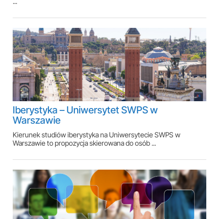
...
Iberystyka – Uniwersytet SWPS w
Warszawie
Kierunek studiów iberystyka na Uniwersytecie SWPS w
Warszawie to propozycja skierowana do osób ...