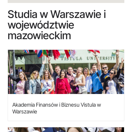
Studia w Warszawie i
województwie
mazowieckim
Akademia Finansów i Biznesu Vistula w
Warszawie