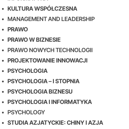
KULTURA WSPÓŁCZESNA
MANAGEMENT AND LEADERSHIP
PRAWO
PRAWO W BIZNESIE
PRAWO NOWYCH TECHNOLOGII
PROJEKTOWANIE INNOWACJI
PSYCHOLOGIA
PSYCHOLOGIA – I STOPNIA
PSYCHOLOGIA BIZNESU
PSYCHOLOGIA I INFORMATYKA
PSYCHOLOGY
STUDIA AZJATYCKIE: CHINY I AZJA