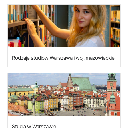
Rodzaje studiów Warszawa i woj. mazowieckie
Studia w Warszawie