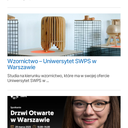
Wzornictwo – Uniwersytet SWPS w
Warszawie
Studia na kierunku wzornictwo, które ma w swojej ofercie
Uniwersytet SWPS w ...