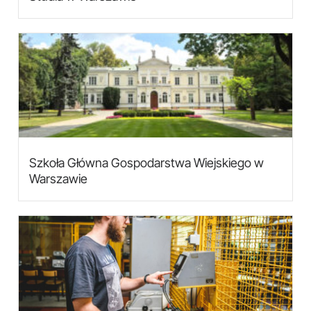
Szkoła Główna Gospodarstwa Wiejskiego w
Warszawie