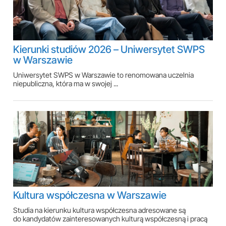
Kierunki studiów 2026 – Uniwersytet SWPS
w Warszawie
Uniwersytet SWPS w Warszawie to renomowana uczelnia
niepubliczna, która ma w swojej ...
Kultura współczesna w Warszawie
Studia na kierunku kultura współczesna adresowane są
do kandydatów zainteresowanych kulturą współczesną i pracą