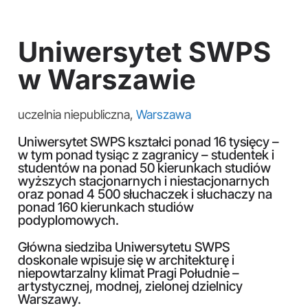
Uniwersytet SWPS
w Warszawie
uczelnia niepubliczna,
Warszawa
Uniwersytet SWPS kształci ponad 16 tysięcy –
w tym ponad tysiąc z zagranicy – studentek i
studentów na ponad 50 kierunkach studiów
wyższych stacjonarnych i niestacjonarnych
oraz ponad 4 500 słuchaczek i słuchaczy na
ponad 160 kierunkach studiów
podyplomowych.
Główna siedziba Uniwersytetu SWPS
doskonale wpisuje się w architekturę i
niepowtarzalny klimat Pragi Południe –
artystycznej, modnej, zielonej dzielnicy
Warszawy.