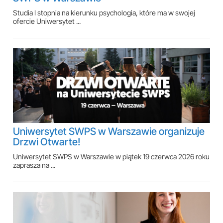
Studia I stopnia na kierunku psychologia, które ma w swojej
ofercie Uniwersytet ...
Uniwersytet SWPS w Warszawie organizuje
Drzwi Otwarte!
Uniwersytet SWPS w Warszawie w piątek 19 czerwca 2026 roku
zaprasza na ...