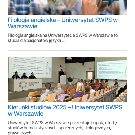
Filologia angielska – Uniwersytet SWPS w
Warszawie
Filologia angielska na Uniwersytecie SWPS w Warszawie to
studia dla pasjonatów języka ...
Kierunki studiów 2025 – Uniwersytet SWPS
w Warszawie
Uniwersytet SWPS w Warszawie prezentuje bogatą ofertę
studiów humanistycznych, społecznych, filologicznych,
prawniczych, ...