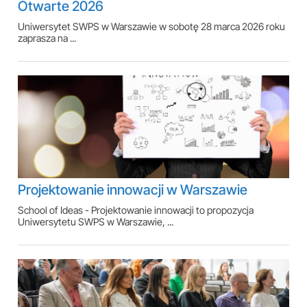
Otwarte 2026
Uniwersytet SWPS w Warszawie w sobotę 28 marca 2026 roku
zaprasza na ...
Projektowanie innowacji w Warszawie
School of Ideas - Projektowanie innowacji to propozycja
Uniwersytetu SWPS w Warszawie, ...