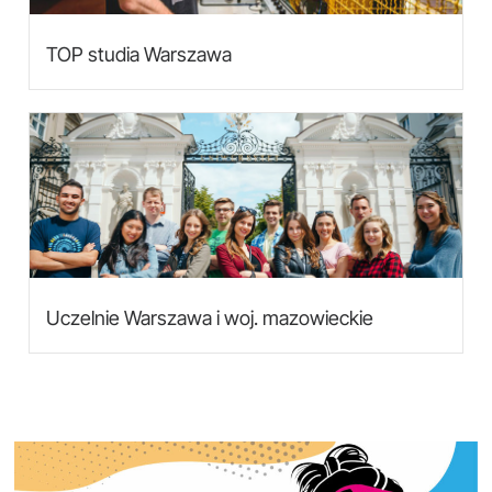
TOP studia Warszawa
Uczelnie Warszawa i woj. mazowieckie