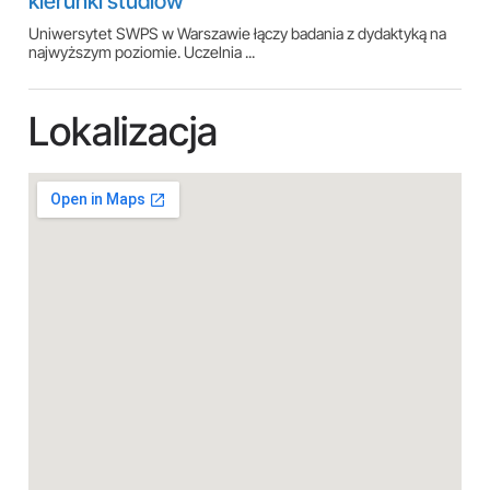
kierunki studiów
Uniwersytet SWPS w Warszawie łączy badania z dydaktyką na
najwyższym poziomie. Uczelnia ...
Lokalizacja