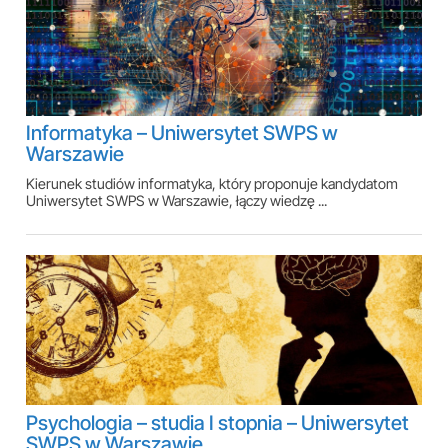
Informatyka – Uniwersytet SWPS w
Warszawie
Kierunek studiów informatyka, który proponuje kandydatom
Uniwersytet SWPS w Warszawie, łączy wiedzę ...
Psychologia – studia I stopnia – Uniwersytet
SWPS w Warszawie