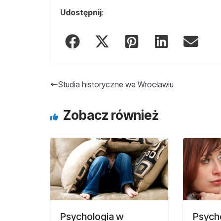
Udostępnij
:
Studia historyczne we Wrocławiu
Zobacz również
Psychologia w
Psycho