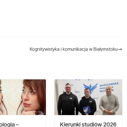
Kognitywistyka i komunikacja w Białymstoku
logia –
Kierunki studiów 2026