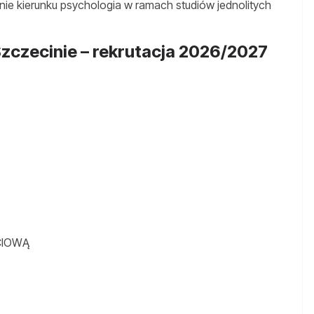
nie kierunku psychologia w ramach studiów jednolitych
zczecinie – rekrutacja 2026/2027
CIOWĄ