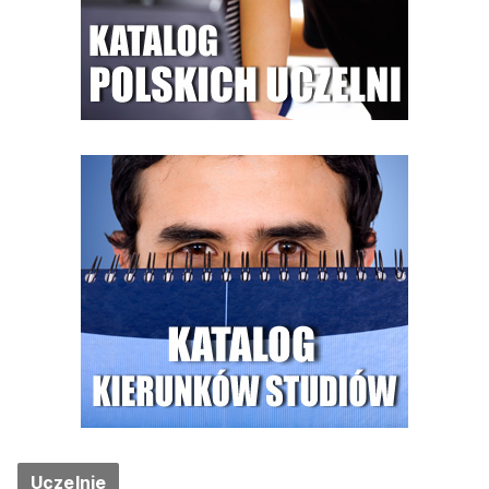
Uczelnie