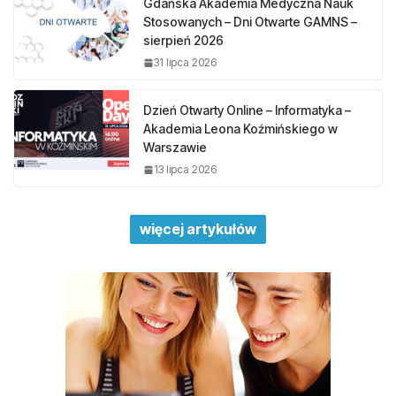
Gdańska Akademia Medyczna Nauk
Stosowanych – Dni Otwarte GAMNS –
sierpień 2026
31 lipca 2026
Dzień Otwarty Online – Informatyka –
Akademia Leona Koźmińskiego w
Warszawie
13 lipca 2026
więcej artykułów