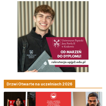
Drzwi Otwarte na uczelniach 2026