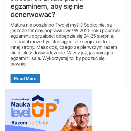
egzaminem, aby się nie
denerwować?
Matura nie poszła po Twojej myśli? Spokojnie, są
jeszcze terminy poprawkowe! W 2026 roku poprawa
egzaminu dojrzałości odbędzie się 24-25 sierpnia.
To nadal może być stresujące, ale spójrz na to z
innej strony. Masz coś, czego za pierwszym razem
nie miałeś: doświadczenie. Wiesz już, jak wygląda
egzamin i sala. Wykorzystaj to, by poczuć się
pewniej!
Read More