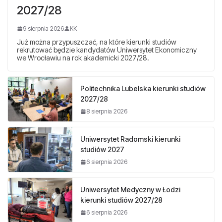
2027/28
9 sierpnia 2026
KK
Już można przypuszczać, na które kierunki studiów
rekrutować będzie kandydatów Uniwersytet Ekonomiczny
we Wrocławiu na rok akademicki 2027/28.
Politechnika Lubelska kierunki studiów
2027/28
8 sierpnia 2026
Uniwersytet Radomski kierunki
studiów 2027
6 sierpnia 2026
Uniwersytet Medyczny w Łodzi
kierunki studiów 2027/28
6 sierpnia 2026