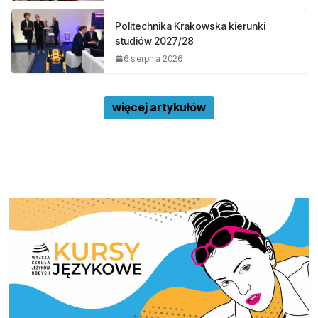
Politechnika Krakowska kierunki
studiów 2027/28
6 sierpnia 2026
więcej artykułów