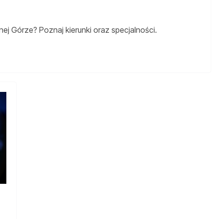
nej Górze? Poznaj kierunki oraz specjalności.